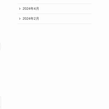
2024年4月
2024年2月