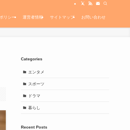
ポリシー
運営者情報
サイトマップ
お問い合わせ
Categories
エンタメ
スポーツ
ドラマ
暮らし
Recent Posts