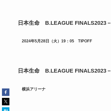
日本生命 B.LEAGUE FINALS202
2024年5月28日（火）19：05 TIPOFF
日本生命 B.LEAGUE FINALS202
横浜アリーナ