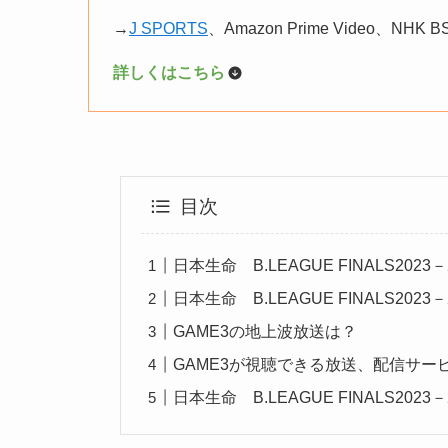
→
J SPORTS
、Amazon Prime Video、NHK
詳しくはこちら
目次
日本生命 B.LEAGUE FINALS202
日本生命 B.LEAGUE FINALS202
GAME3の地上波放送は？
GAME3が視聴できる放送、配信サー
日本生命 B.LEAGUE FINALS202