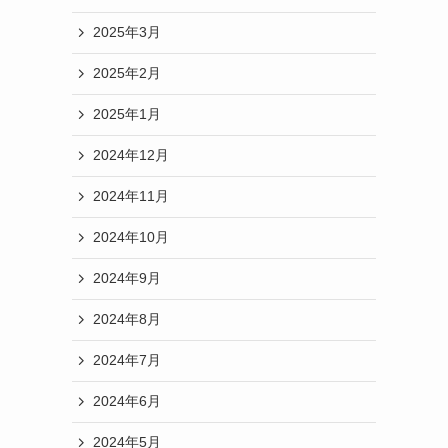
2025年3月
2025年2月
2025年1月
2024年12月
2024年11月
2024年10月
2024年9月
2024年8月
2024年7月
2024年6月
2024年5月