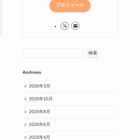
プロフィール
検索
Archives
2026年3月
2025年10月
2025年8月
2025年6月
2025年4月