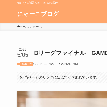
気になる話題をゆるゆるお届け
にゃーこブログ
ホーム
スポーツ
2025
Bリーグファイナル GAM
5/05
2024年5月27日
2025年5月5日
スポーツ
当ページのリンクには広告が含まれています。