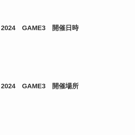
3－2024 GAME3 開催日時
3－2024 GAME3 開催場所