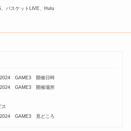
 BS、バスケットLIVE、Hulu
3－2024 GAME3 開催日時
3－2024 GAME3 開催場所
ビス
3－2024 GAME3 見どころ