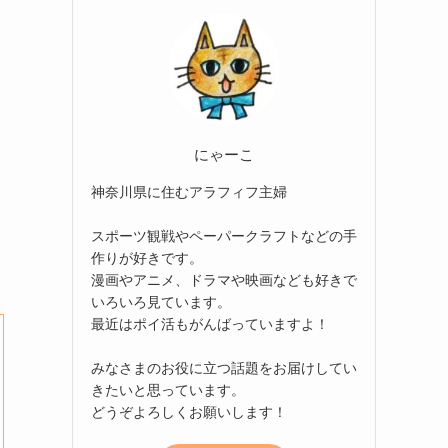
にゃーこ
神奈川県に住むアラフィフ主婦
スポーツ観戦やペーパークラフトなどの手
作りが好きです。
漫画やアニメ、ドラマや映画なども好きで
いろいろ見ています。
最近はポイ活もがんばっていますよ！
みなさまのお役に立つ話題をお届けしてい
きたいと思っています。
どうぞよろしくお願いします！