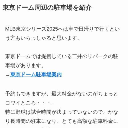
東京ドーム周辺の駐車場を紹介
MLB東京シリーズ2025へは車で日帰りで行くとい
う方もいらっしゃると思います。
東京ドームでは提携している三井のリパークの駐
車場があります。
→
東京ドーム駐車場案内
予約もできますが、最大料金がないのがちょっと
コワイところ・・・。
特に野球は試合時間が決まっていないので、かな
り長時間の駐車になり、とても高額な駐車料金に