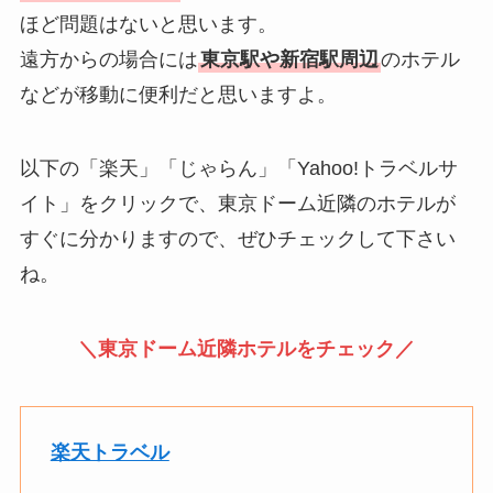
ほど問題はないと思います。
遠方からの場合には
東京駅や新宿駅周辺
のホテル
などが移動に便利だと思いますよ。
以下の「楽天」「じゃらん」「Yahoo!トラベルサ
イト」をクリックで、東京ドーム近隣のホテルが
すぐに分かりますので、ぜひチェックして下さい
ね。
＼東京ドーム近隣ホテルをチェック／
楽天トラベル