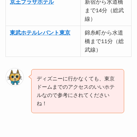
京王プラザホテル
新宿から水道橋
まで14分（総武
線）
東武ホテルレバント東京
錦糸町から水道
橋まで11分（総
武線）
ディズニーに行かなくても、東京
ドームまでのアクセスのいいホテ
ルなので参考にされてください
ね！