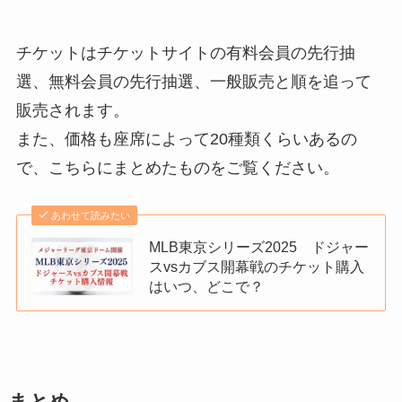
チケットはチケットサイトの有料会員の先行抽
選、無料会員の先行抽選、一般販売と順を追って
販売されます。
また、価格も座席によって20種類くらいあるの
で、こちらにまとめたものをご覧ください。
あわせて読みたい
MLB東京シリーズ2025 ドジャー
スvsカブス開幕戦のチケット購入
はいつ、どこで？