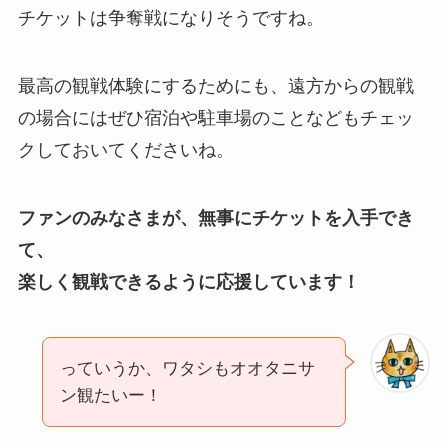
チケットは争奪戦になりそうですね。
最高の観戦体験にするためにも、遠方からの観戦
の場合にはぜひ宿泊や駐車場のことなどもチェッ
クしておいてくださいね。
ファンのみなさまが、無事にチケットを入手でき
て、
楽しく観戦できるように応援しています！
っていうか、ワタシもオオタニサ
ン観たいー！