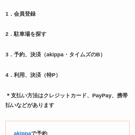
1．会員登録
2．駐車場を探す
3．予約、決済（akippa・タイムズのB）
4．利用、決済（特P）
＊支払い方法はクレジットカード、PayPay、携帯
払いなどがあります
akippa
で予約