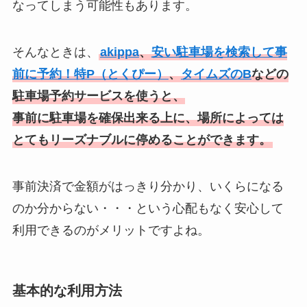
なってしまう可能性もあります。
そんなときは、
akippa
、
安い駐車場を検索して事
前に予約！特P（とくぴー）
、
タイムズのB
などの
駐車場予約サービスを使うと、
事前に駐車場を確保出来る上に、場所によっては
とてもリーズナブルに停めることができます。
事前決済で金額がはっきり分かり、いくらになる
のか分からない・・・という心配もなく安心して
利用できるのがメリットですよね。
基本的な利用方法