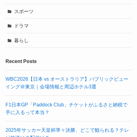
スポーツ
ドラマ
暮らし
Recent Posts
WBC2026【日本 vs オーストラリア】パブリックビュー
イング＠東京｜会場情報と周辺ホテル3選
F1日本GP「Paddock Club」チケットがふるさと納税で
手に入るって本当？
2025年サッカー天皇杯準々決勝、どこで観られる？テレ