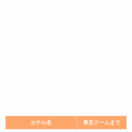
ホテル名
東京ドームまで