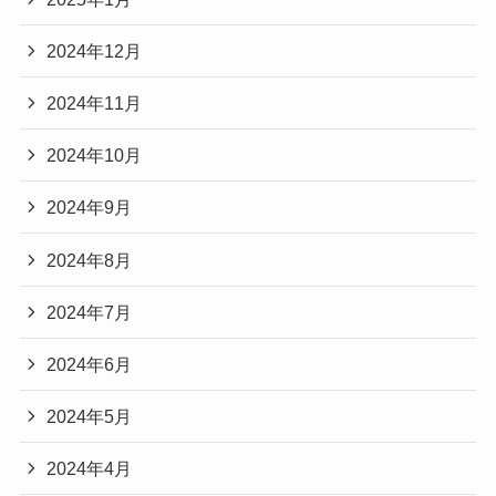
2024年12月
2024年11月
2024年10月
2024年9月
2024年8月
2024年7月
2024年6月
2024年5月
2024年4月