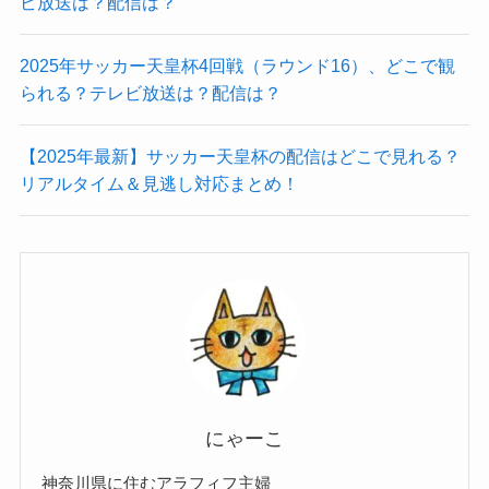
ビ放送は？配信は？
2025年サッカー天皇杯4回戦（ラウンド16）、どこで観
られる？テレビ放送は？配信は？
【2025年最新】サッカー天皇杯の配信はどこで見れる？
リアルタイム＆見逃し対応まとめ！
にゃーこ
神奈川県に住むアラフィフ主婦