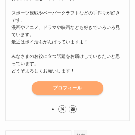
スポーツ観戦やペーパークラフトなどの手作りが好き
です。
漫画やアニメ、ドラマや映画なども好きでいろいろ見
ています。
最近はポイ活もがんばっていますよ！
みなさまのお役に立つ話題をお届けしていきたいと思
っています。
どうぞよろしくお願いします！
プロフィール