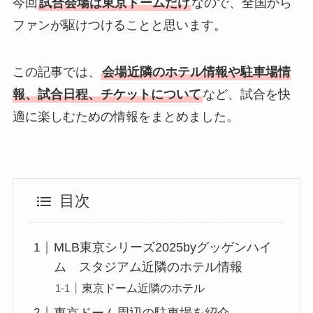
今回
試合会場は東京ドームだけ
なので、全国から
ファンが駆けつけることと思います。
この記事では、
会場近隣のホテル情報や駐車場情
報、試合日程、チケットについて
など、試合を快
適に楽しむための情報をまとめました。
目次
MLB東京シリーズ2025byグッゲンハイ
ム スタジアム近隣のホテル情報
東京ドーム近隣のホテル