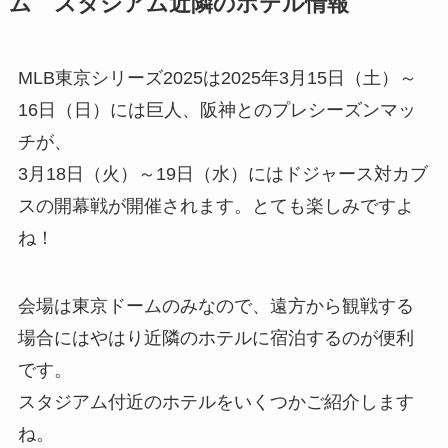
ム スタジアム近隣のホテル情報
MLB東京シリーズ2025は2025年3月15日（土）～
16日（日）には巨人、阪神とのプレシーズンマッ
チが、
3月18日（火）～19日（水）にはドジャース対カブ
スの開幕戦が開催されます。とても楽しみですよ
ね！
会場は東京ドームのみなので、遠方から観戦する
場合にはやはり近隣のホテルに宿泊するのが便利
です。
スタジアム付近のホテルをいくつかご紹介します
ね。