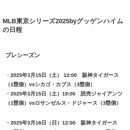
MLB東京シリーズ2025byグッゲンハイム
の日程
プレシーズン
・
2025年3月15日（土） 12:00 阪神タイガース
（1塁側）vsシカゴ・カブス（3塁側）
・2025年3月15日（土）19:00 読売ジャイアンツ
（1塁側）vsロサンゼルス・ドジャース（3塁側）
・2025年3月16日（日）12:00 阪神タイガース