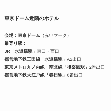
東京ドーム近隣のホテル
会場：東京ドーム
（赤いマーク）
最寄り駅：
JR「水道橋駅」
東口・西口
都営地下鉄三田線「水道橋駅」
A2出口
東京メトロ丸ノ内線・南北線「後楽園駅」
2番出口
都営地下鉄大江戸線「春日駅」
6番出口