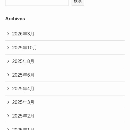
検索
Archives
2026年3月
2025年10月
2025年8月
2025年6月
2025年4月
2025年3月
2025年2月
2025年1月