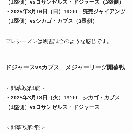
（1塁側）vsロサンゼルス・ドジャース（3塁側）
・2025年3月16日（日）19:00 読売ジャイアンツ
（1塁側）vsシカゴ・カブス（3塁側）
プレシーズンは親善試合のような感じです。
ドジャースvsカブス メジャーリーグ開幕戦
＜開幕戦第1戦＞
・2025年3月18日（火）19:00 シカゴ・カブス
（1塁側）vsロサンゼルス・ドジャース
＜開幕戦第2戦＞