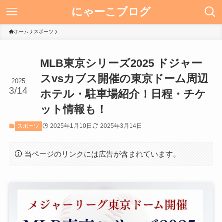
にゃーこブログ
ホーム
スポーツ
MLB東京シリーズ2025 ドジャー
スvsカブス開催の東京ドーム周辺
2025
3/14
ホテル・駐車場紹介！日程・チケ
ット情報も！
2025年1月10日
2025年3月14日
スポーツ
当ページのリンクには広告が含まれています。