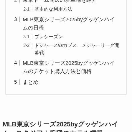
東京ドーム周辺の駐車場を紹介
基本的な利用方法
MLB東京シリーズ2025byグッゲンハイ
ムの日程
プレシーズン
ドジャースvsカブス メジャーリーグ開
幕戦
MLB東京シリーズ2025byグッゲンハイ
ムのチケット購入方法と価格
まとめ
MLB東京シリーズ2025byグッゲンハイ