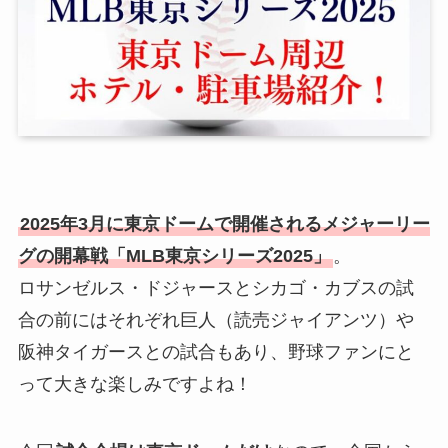
2025年3月に東京ドームで開催されるメジャーリー
グの開幕戦「MLB東京シリーズ2025」
。
ロサンゼルス・ドジャースとシカゴ・カブスの試
合の前にはそれぞれ巨人（読売ジャイアンツ）や
阪神タイガースとの試合もあり、野球ファンにと
って大きな楽しみですよね！