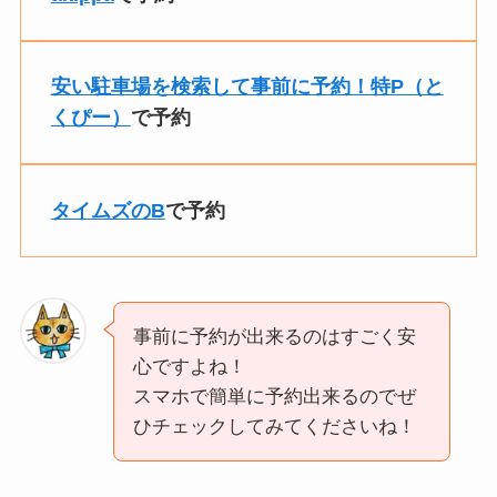
安い駐車場を検索して事前に予約！特P（と
くぴー）
で予約
タイムズのB
で予約
事前に予約が出来るのはすごく安
心ですよね！
スマホで簡単に予約出来るのでぜ
ひチェックしてみてくださいね！