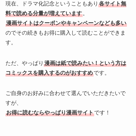
現在、ドラマ化記念ということもあり
各サイト無
料で読める分量が増えています
。
漫画サイトはクーポンやキャンペーンなども多い
のでその続きもお得に購入して読むことができま
す。
ただ、やっぱり
漫画は紙で読みたい！という方は
コミックスを購入するのがおすすめ
です。
ご自身のお好みに合わせて選んでいただきたいで
すが、
お得に読むならやっぱり漫画サイト
です！