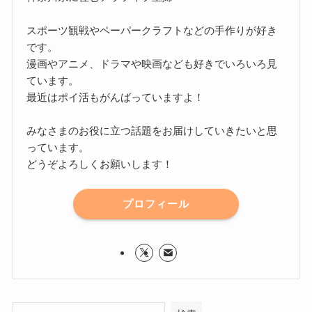
スポーツ観戦やペーパークラフトなどの手作りが好き
です。
漫画やアニメ、ドラマや映画なども好きでいろいろ見
ています。
最近はポイ活もがんばっていますよ！
みなさまのお役に立つ話題をお届けしていきたいと思
っています。
どうぞよろしくお願いします！
プロフィール