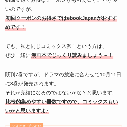
いのですが、
初回クーポンのお得さではebookJapanがおすす
めです！
でも、私と同じコミックス派！という方は、
ぜひ一緒に
漫画本でじっくり読みましょう～！
既刊7巻ですが、ドラマの放送に合わせて10月11日
に8巻が発売されます。
それが完結になるのではないかな？と思います。
比較的集めやすい冊数ですので、コミックスもい
いかと思いますよ♪
あわせて読みたい