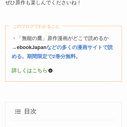
ぜひ原作も楽しんでくださいね！
このブログでわかること
・「無能の鷹」原作漫画がどこで読めるか
→
ebookJapan
などの多くの漫画サイトで読
める。期間限定で2巻分無料。
詳しくはこちら
目次