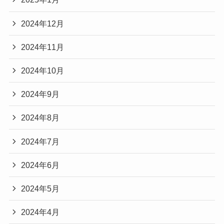
2024年12月
2024年11月
2024年10月
2024年9月
2024年8月
2024年7月
2024年6月
2024年5月
2024年4月