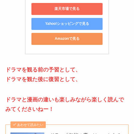
楽天市場で見る
Yahoo!ショッピングで見る
Amazonで見る
ドラマを観る前の予習として、
ドラマを観た後に復習として、
ドラマと漫画の違いも楽しみながら楽しく読んで
みてくださいねー！
あわせて読みたい