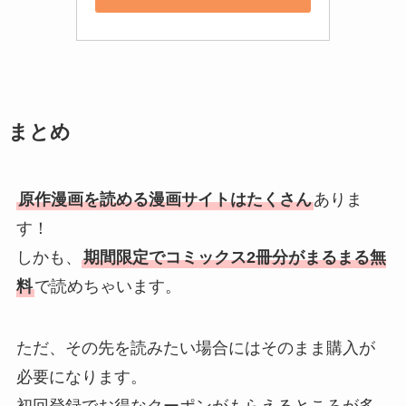
まとめ
原作漫画を読める漫画サイトはたくさん
ありま
す！
しかも、
期間限定でコミックス2冊分がまるまる無
料
で読めちゃいます。
ただ、その先を読みたい場合にはそのまま購入が
必要になります。
初回登録でお得なクーポンがもらえるところが多