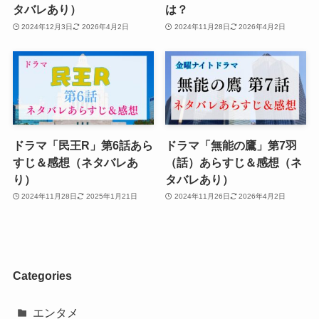
タバレあり）
は？
2024年12月3日
2026年4月2日
2024年11月28日
2026年4月2日
ドラマ「民王R」第6話あら
ドラマ「無能の鷹」第7羽
すじ＆感想（ネタバレあ
（話）あらすじ＆感想（ネ
り）
タバレあり）
2024年11月28日
2025年1月21日
2024年11月26日
2026年4月2日
Categories
エンタメ