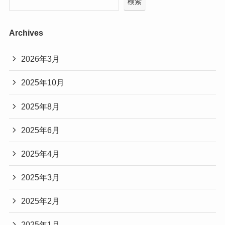
検索
Archives
2026年3月
2025年10月
2025年8月
2025年6月
2025年4月
2025年3月
2025年2月
2025年1月