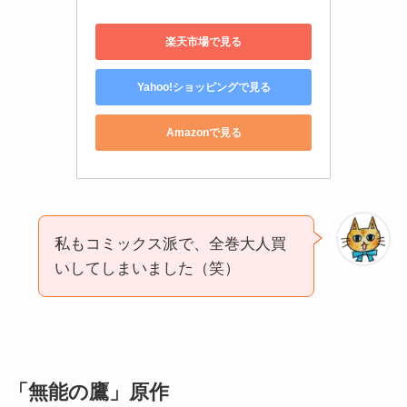
楽天市場で見る
Yahoo!ショッピングで見る
Amazonで見る
私もコミックス派で、全巻大人買
いしてしまいました（笑）
「無能の鷹」原作