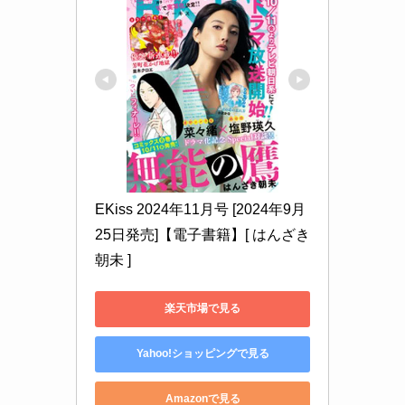
EKiss 2024年11月号 [2024年9月
25日発売]【電子書籍】[ はんざき
朝未 ]
楽天市場で見る
Yahoo!ショッピングで見る
Amazonで見る