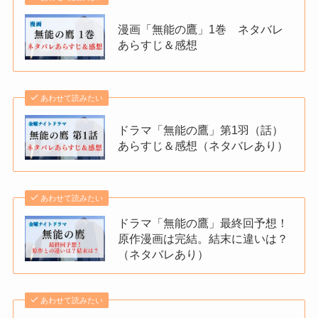
漫画「無能の鷹」1巻 ネタバレ
あらすじ＆感想
あわせて読みたい
ドラマ「無能の鷹」第1羽（話）
あらすじ＆感想（ネタバレあり）
あわせて読みたい
ドラマ「無能の鷹」最終回予想！
原作漫画は完結。結末に違いは？
（ネタバレあり）
あわせて読みたい