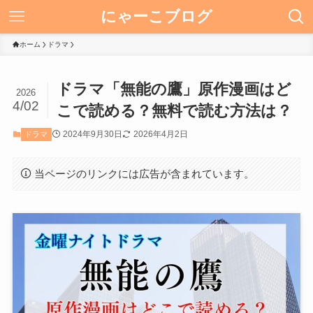
にゃーこブログ
ホーム
ドラマ
ドラマ「無能の鷹」原作漫画はど
2026
4/02
こで読める？無料で読む方法は？
2024年9月30日
2026年4月2日
ドラマ
当ページのリンクには広告が含まれています。