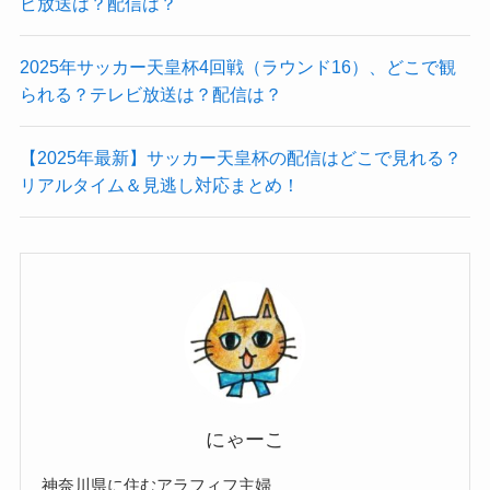
ビ放送は？配信は？
2025年サッカー天皇杯4回戦（ラウンド16）、どこで観
られる？テレビ放送は？配信は？
【2025年最新】サッカー天皇杯の配信はどこで見れる？
リアルタイム＆見逃し対応まとめ！
にゃーこ
神奈川県に住むアラフィフ主婦