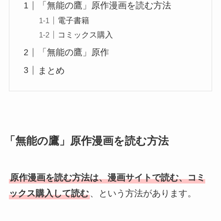
「無能の鷹」原作漫画を読む方法
電子書籍
コミックス購入
「無能の鷹」原作
まとめ
「無能の鷹」原作漫画を読む方法
原作漫画を読む方法は、漫画サイトで読む、コミ
ックス購入して読む
、という方法があります。