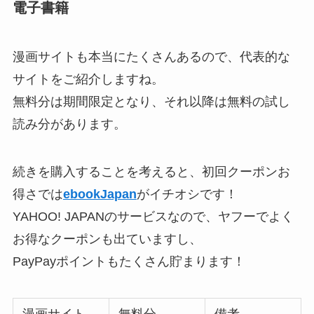
電子書籍
漫画サイトも本当にたくさんあるので、代表的な
サイトをご紹介しますね。
無料分は期間限定となり、それ以降は無料の試し
読み分があります。
続きを購入することを考えると、初回クーポンお
得さでは
ebookJapan
がイチオシです！
YAHOO! JAPANのサービスなので、ヤフーでよく
お得なクーポンも出ていますし、
PayPayポイントもたくさん貯まります！
漫画サイト
無料分
備考