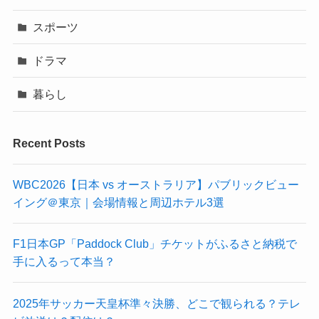
スポーツ
ドラマ
暮らし
Recent Posts
WBC2026【日本 vs オーストラリア】パブリックビュー
イング＠東京｜会場情報と周辺ホテル3選
F1日本GP「Paddock Club」チケットがふるさと納税で
手に入るって本当？
2025年サッカー天皇杯準々決勝、どこで観られる？テレ