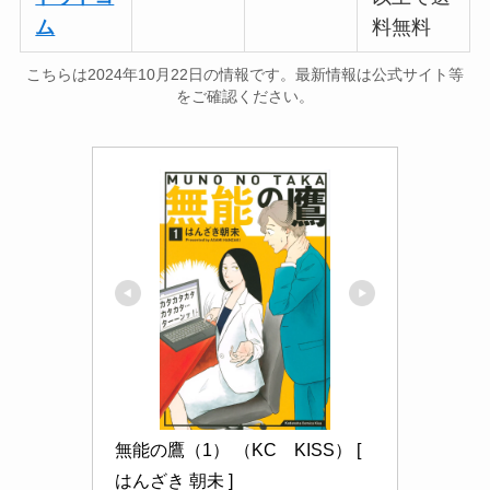
ム
料無料
こちらは2024年10月22日の情報です。最新情報は公式サイト等
をご確認ください。
無能の鷹（1） （KC　KISS） [ 
はんざき 朝未 ]