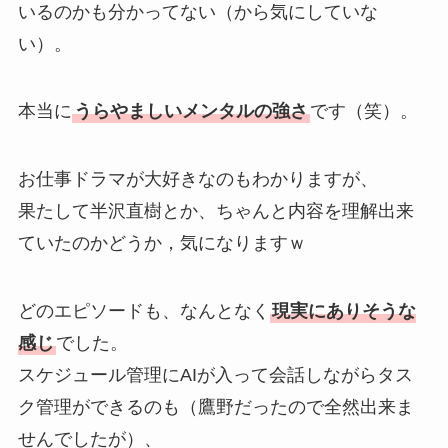
いるのかも分かってない（から気にしていな
い）。
本当に
うらやましいメンタルの強さ
です（笑）。
お仕事ドラマが大好きなのもわかりますが、
果たして半沢直樹とか、ちゃんと内容を理解出来
ていたのかどうか，気になりますｗ
どのエピソードも、なんとなく
現実にありそうな
感じ
でした。
スケジュール管理にAIが入って会話しながらタス
ク管理ができるのも（鷹野だったので全然出来ま
せんでしたが）、