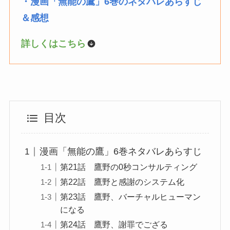
・漫画「無能の鷹」6巻のネタバレあらすじ
＆感想
詳しくはこちら
目次
漫画「無能の鷹」6巻ネタバレあらすじ
第21話 鷹野の0秒コンサルティング
第22話 鷹野と感謝のシステム化
第23話 鷹野、バーチャルヒューマン
になる
第24話 鷹野、謝罪でござる