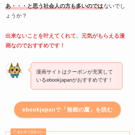
あ・・・と思う社会人の方も多いのでは
ないでし
ょうか？
出来ないことを叶えてくれて、元気がもらえる漫
画なのでおすすめです！
漫画サイトはクーポンが充実して
いるebookjapanがおすすめです！
ebookjapanで「無能の鷹」を読む
あわせて読みたい