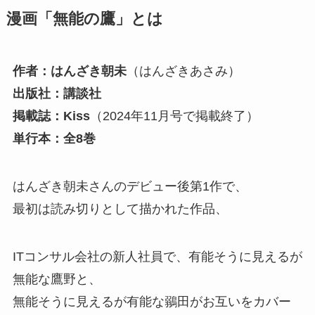
漫画「無能の鷹」とは
作者：はんざき朝未
（はんざきあさみ）
出版社：講談社
掲載誌：Kiss
（2024年11月号で掲載終了）
単行本：全8巻
はんざき朝未さんのデビュー後第1作で、
最初は読み切りとして描かれた作品、
ITコンサル会社の新人社員で、有能そうに見えるが
無能な鷹野と、
無能そうに見えるが有能な鶸田がお互いをカバー