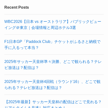
Recent Posts
WBC2026【日本 vs オーストラリア】パブリックビュー
イング＠東京｜会場情報と周辺ホテル3選
F1日本GP「Paddock Club」チケットがふるさと納税で
手に入るって本当？
2025年サッカー天皇杯準々決勝、どこで観られる？テレ
ビ放送は？配信は？
2025年サッカー天皇杯4回戦（ラウンド16）、どこで観
られる？テレビ放送は？配信は？
【2025年最新】サッカー天皇杯の配信はどこで見れる？
リアルタイム＆見逃し対応まとめ！