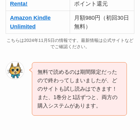
Renta!
ポイント還元
Amazon Kindle
月額980円（初回30日
Unlimited
無料）
こちらは2024年11月5日の情報です。最新情報は公式サイトなど
でご確認ください。
無料で読めるのは期間限定だった
ので終わってしまいましたが、ど
のサイトも試し読みはできます！
また、1巻分と1話ずつと、両方の
購入システムがあります。