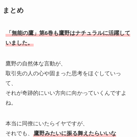
まとめ
「無能の鷹」第6巻も鷹野はナチュラルに活躍して
いました。
鷹野の自然体な言動が、
取引先の人の心や固まった思考をほぐしていっ
て、
それが奇跡的にいい方向に向かっていくんですよ
ね。
本当に同僚にいたらイヤですが、
それでも、
鷹野みたいに振る舞えたらいいな