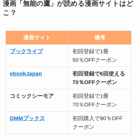
漫画「無能の鷹」が読める漫画サイトはど
こ？
漫画サイト
備考
ブックライブ
初回登録で1冊
50％OFFクーポン
ebookJapan
初回登録で6回使える
70％OFFクーポン
コミックシーモア
初回登録で1冊
70％OFFクーポン
DMMブックス
初回購入で90％OFF
クーポン