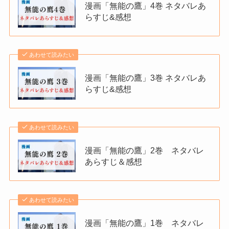
漫画「無能の鷹」4巻 ネタバレあ
らすじ&感想
あわせて読みたい
漫画「無能の鷹」3巻 ネタバレあ
らすじ&感想
あわせて読みたい
漫画「無能の鷹」2巻 ネタバレ
あらすじ＆感想
あわせて読みたい
漫画「無能の鷹」1巻 ネタバレ