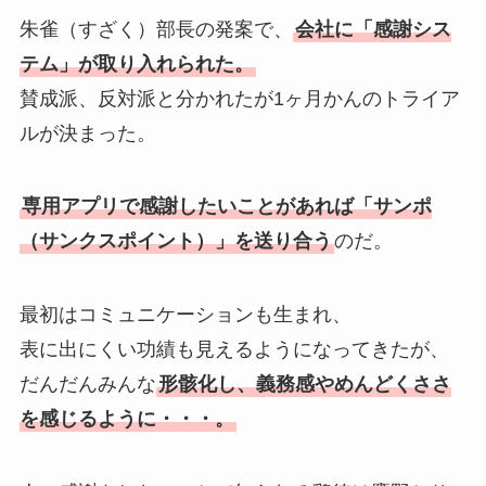
朱雀（すざく）部長の発案で、
会社に「感謝シス
テム」が取り入れられた。
賛成派、反対派と分かれたが1ヶ月かんのトライア
ルが決まった。
専用アプリで感謝したいことがあれば「サンポ
（サンクスポイント）」を送り合う
のだ。
最初はコミュニケーションも生まれ、
表に出にくい功績も見えるようになってきたが、
だんだんみんな
形骸化し、義務感やめんどくささ
を感じるように・・・。