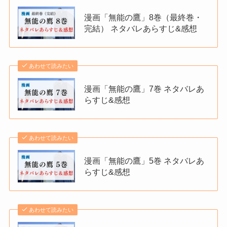
漫画「無能の鷹」8巻（最終巻・
完結） ネタバレあらすじ&感想
あわせて読みたい
漫画「無能の鷹」7巻 ネタバレあ
らすじ&感想
あわせて読みたい
漫画「無能の鷹」5巻 ネタバレあ
らすじ&感想
あわせて読みたい