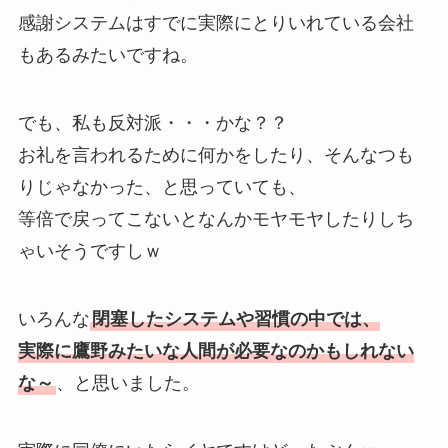
感謝システムはすでに実際にとりいれている会社
もあるみたいですね。
でも、私も反対派・・・かな？？
お礼を言われるために何かをしたり、そんなつも
りじゃなかった、と思っていても、
等倍で戻ってこないとなんかモヤモヤしたりしち
ゃいそうですしｗ
いろんな
閉塞したシステムや習慣の中では、
実際に鷹野みたいな人間が必要なのかもしれない
な～
、と思いました。