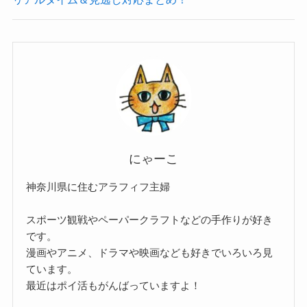
にゃーこ
神奈川県に住むアラフィフ主婦
スポーツ観戦やペーパークラフトなどの手作りが好き
です。
漫画やアニメ、ドラマや映画なども好きでいろいろ見
ています。
最近はポイ活もがんばっていますよ！