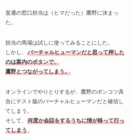
直通の窓口担当は（ヒマだった）鷹野に決まっ
た。
担当の馬場は試しに使ってみることにした。
しかし、
バーチャルヒューマンだと思って押した
のは案内のボタンで、
鷹野とつながってしまう。
オンラインでやりとりするが、鷹野のポンコツ具
合にテスト版のバーチャルヒューマンだと確信し
てしまう。
そして、
何度か会話をするうちに情が移って行っ
てしまう
。