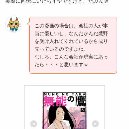
実際に同僚にいたらイヤですけど、たぶんｗ
この漫画の場合は、会社の人が本
当に優しいし、なんだかんだ鷹野
を受け入れてくれているから成り
立っているのですよね。
むしろ、こんな会社が現実にあっ
たら・・・と思いますｗ