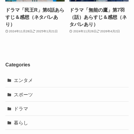
ドラマ「民王R」第6話あら
ドラマ「無能の鷹」第7羽
すじ＆感想（ネタバレあ
（話）あらすじ＆感想（ネ
り）
タバレあり）
2024年11月28日
2025年1月21日
2024年11月26日
2026年4月2日
Categories
エンタメ
スポーツ
ドラマ
暮らし