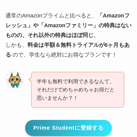
通常のAmazonプライムと比べると、
「Amazonフ
レッシュ」や「Amazonファミリー」の特典はない
ものの、それ以外の特典はほぼ同じ
。
しかも、
料金は半額＆無料トライアルが6ヶ月もあ
る
ので、学生なら絶対にお得なプランです！
半年も無料で利用できるなんて、
それだけでめちゃめちゃお得だと
思いませんか？！
Prime Studentに登録する