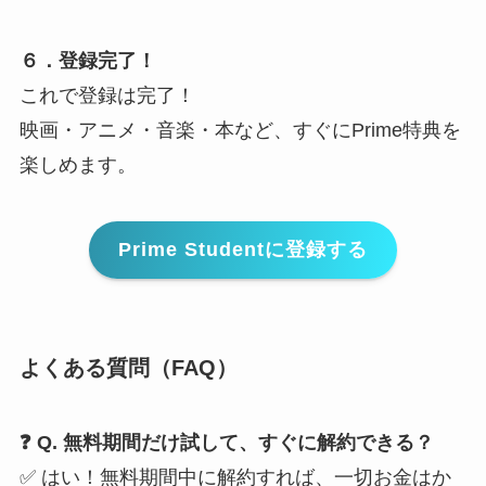
６．登録完了！
これで登録は完了！
映画・アニメ・音楽・本など、すぐにPrime特典を
楽しめます。
Prime Studentに登録する
よくある質問（FAQ）
❓ Q. 無料期間だけ試して、すぐに解約できる？
✅ はい！無料期間中に解約すれば、一切お金はか