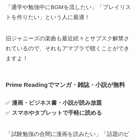
「通学や勉強中にBGMを流したい」「プレイリス
トを作りたい」という人に最適！
旧ジャニーズの楽曲も最近続々とサブスク解禁さ
れているので、それもアマプラで聴くことができ
ますよ！
Prime Readingでマンガ・雑誌・小説が無料
✅
漫画・ビジネス書・小説が読み放題
✅
スマホやタブレットで手軽に読める
「試験勉強の合間に漫画を読みたい」「話題のビ