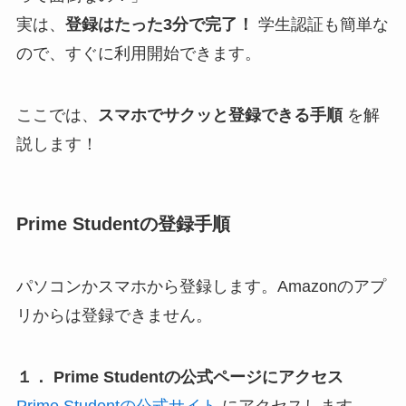
実は、
登録はたった3分で完了！
学生認証も簡単な
ので、すぐに利用開始できます。
ここでは、
スマホでサクッと登録できる手順
を解
説します！
Prime Studentの登録手順
パソコンかスマホから登録します。Amazonのアプ
リからは登録できません。
１． Prime Studentの公式ページにアクセス