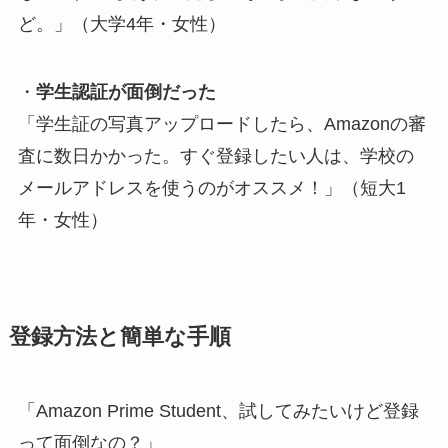
ど。」（大学4年・女性）
・
学生認証が面倒だった
「学生証の写真アップロードしたら、Amazonの審
査に数日かかった。すぐ登録したい人は、学校の
メールアドレスを使うのがオススメ！」（短大1
年・女性）
登録方法と簡単な手順
「Amazon Prime Student、試してみたいけど登録
って面倒なの？」