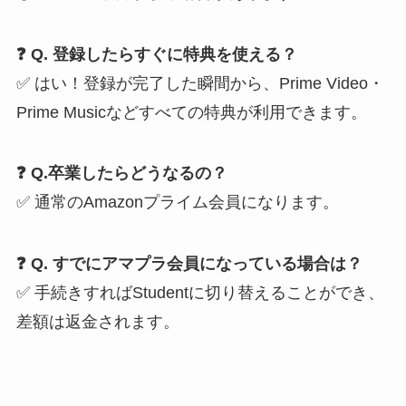
❓ Q. 登録したらすぐに特典を使える？
✅ はい！登録が完了した瞬間から、Prime Video・
Prime Musicなどすべての特典が利用できます。
❓ Q.卒業したらどうなるの？
✅ 通常のAmazonプライム会員になります。
❓ Q. すでにアマプラ会員になっている場合は？
✅ 手続きすればStudentに切り替えることができ、
差額は返金されます。