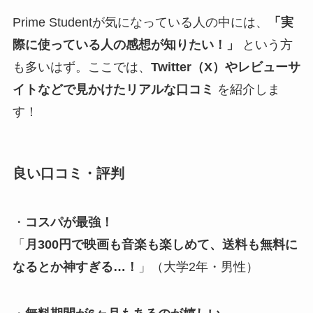
Prime Studentが気になっている人の中には、
「実
際に使っている人の感想が知りたい！」
という方
も多いはず。ここでは、
Twitter（X）やレビューサ
イトなどで見かけたリアルな口コミ
を紹介しま
す！
良い口コミ・評判
・
コスパが最強！
「
月300円で映画も音楽も楽しめて、送料も無料に
なるとか神すぎる…！
」（大学2年・男性）