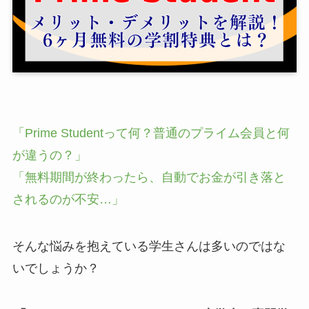
「Prime Studentって何？普通のプライム会員と何
が違うの？」
「無料期間が終わったら、自動でお金が引き落と
されるのが不安…」
そんな悩みを抱えている学生さんは多いのではな
いでしょうか？