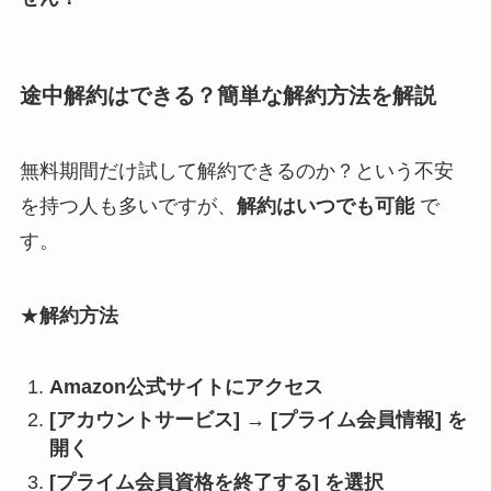
途中解約はできる？簡単な解約方法を解説
無料期間だけ試して解約できるのか？という不安
を持つ人も多いですが、
解約はいつでも可能
で
す。
★
解約方法
Amazon公式サイトにアクセス
[アカウントサービス] → [プライム会員情報] を
開く
[プライム会員資格を終了する] を選択