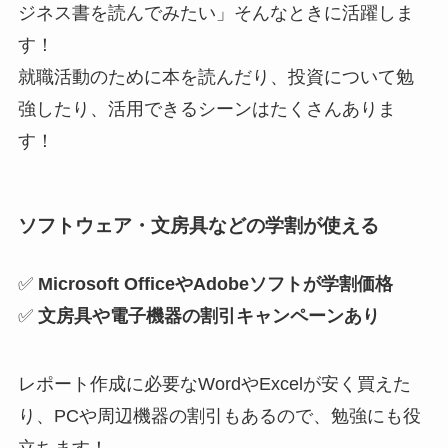
ジネス書を読んでみたい」そんなときに活躍しま
す！
就職活動のために本を読んだり、投資について勉
強したり、活用できるシーンはたくさんありま
す！
ソフトウェア・文房具などの学割が使える
✅
Microsoft OfficeやAdobeソフトが学割価格
✅
文房具や電子機器の割引キャンペーンあり
レポート作成に必要なWordやExcelが安く買えた
り、PCや周辺機器の割引もあるので、勉強にも役
立ちます！