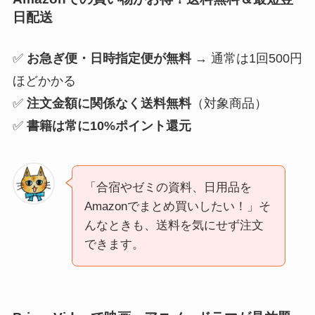
日配送
✅
お急ぎ便・日時指定便が無料
→ 通常は1回500円
ほどかかる
✅
注文金額に関係なく送料無料
（対象商品）
✅
書籍は常に10%ポイント還元
「合宿やゼミの資料、日用品を
Amazonでまとめ買いしたい！」そ
んなときも、送料を気にせず注文
できます。