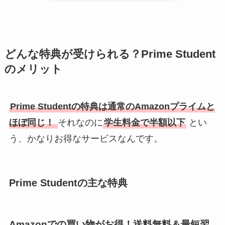
どんな特典が受けられる？Prime Student
のメリット
Prime Studentの特典は通常のAmazonプライムと
ほぼ同じ！
それなのに
学生料金で半額以下
とい
う、かなりお得なサービスなんです。
Prime Studentの主な特典
Amazonでの買い物がお得！送料無料＆最短翌