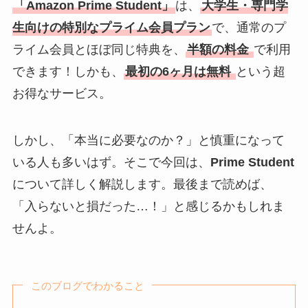
「Amazon Prime Student」
は、
大学生・専門学
生向けの特別なプライム会員プラン
で、通常のプ
ライム会員とほぼ同じ特典を、
半額の料金
で利用
できます！しかも、
最初の6ヶ月は無料
という超
お得なサービス。
しかし、「本当に必要なのか？」と慎重になって
いる人も多いはず。そこで今回は、
Prime Student
について詳しく解説します。最後まで読めば、
「入らないと損だった…！」と感じるかもしれま
せんよ。
このブログでわかること