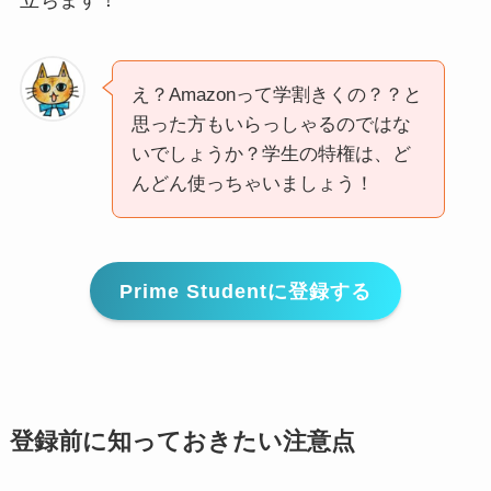
え？Amazonって学割きくの？？と
思った方もいらっしゃるのではな
いでしょうか？学生の特権は、ど
んどん使っちゃいましょう！
Prime Studentに登録する
登録前に知っておきたい注意点