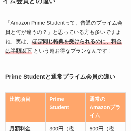
イム会員との違い
「Amazon Prime Studentって、普通のプライム会
員と何が違うの？」と思っている方も多いですよ
ね。実は、
ほぼ同じ特典を受けられるのに、料金
は半額以下
という超お得なプランなんです！
Prime Studentと通常プライム会員の違い
比較項目
Prime
通常の
Student
Amazonプラ
イム
月額料金
300円（税
600円（税