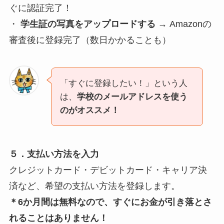
ぐに認証完了！
・
学生証の写真をアップロードする
→ Amazonの
審査後に登録完了（数日かかることも）
「すぐに登録したい！」という人
は、
学校のメールアドレスを使う
のがオススメ！
５．支払い方法を入力
クレジットカード・デビットカード・キャリア決
済など、希望の支払い方法を登録します。
＊6か月間は無料なので、すぐにお金が引き落とさ
れることはありません！