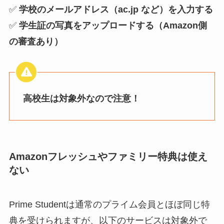
✅
学校のメールアドレス（ac.jp など）を入力する
✅
学生証の写真をアップロードする（Amazon側
の審査あり）
高校生は対象外なので注意！
Amazonフレッシュやファミリー特典は使え
ない
Prime Studentは通常のプライム会員とほぼ同じ特
典を受けられますが、以下のサービスは対象外で