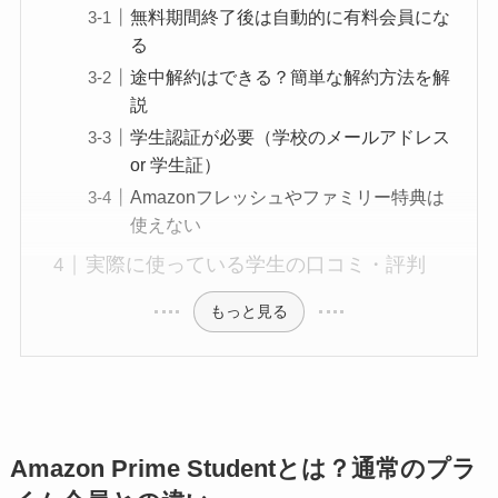
無料期間終了後は自動的に有料会員にな
る
途中解約はできる？簡単な解約方法を解
説
学生認証が必要（学校のメールアドレス
or 学生証）
Amazonフレッシュやファミリー特典は
使えない
実際に使っている学生の口コミ・評判
もっと見る
Amazon Prime Studentとは？通常のプラ