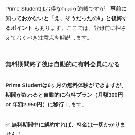
Prime Studentはお得な特典が満載ですが、
事前に
知っておかないと「え、そうだったの⁉」と後悔す
るポイント
もあります。ここでは、登録前に押さ
えておくべき注意点を解説します。
無料期間終了後は自動的に有料会員になる
Prime Studentは6ヶ月の無料体験ができますが、
期間が終わると自動的に有料プラン（月額300円
or 年額2,950円）に移行
します。
✅
無料期間中に解約すれば、料金は一切かかりま
せん！