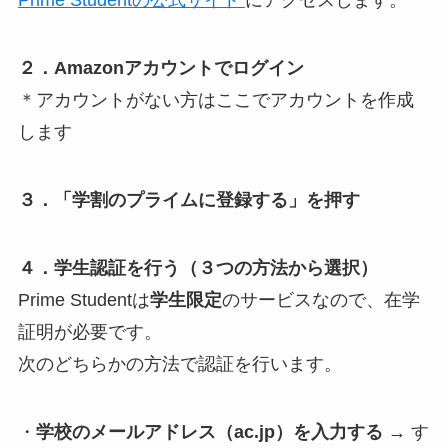
Prime Studentの公式サイト
にアクセスします。
２．Amazonアカウントでログイン
＊アカウントがない方はここでアカウントを作成
します
３．「学割のプライムに登録する」を押す
４．学生認証を行う（３つの方法から選択）
Prime Studentは
学生限定
のサービスなので、在学
証明が必要です。
次のどちらかの方法で認証を行います。
・
学校のメールアドレス（ac.jp）を入力する
→ す