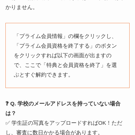
かりません。
「プライム会員情報」の欄をクリックし、
「プライム会員資格を終了する」のボタン
をクリックすれば以下の画面が出ますの
で、ここで「特典と会員資格を終了」を選
ぶとすぐ解約できます。
❓ Q. 学校のメールアドレスを持っていない場合
は？
✅ 学生証の写真をアップロードすればOK！ただ
し、審査に数日かかる場合があります。