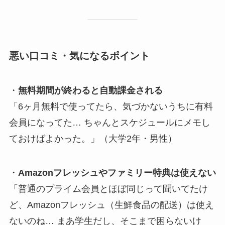
悪い口コミ・気になるポイント
・
無料期間が終わると自動課金される
「6ヶ月無料で使ってたら、気づかないうちに有料
会員になってた… ちゃんとスケジュールにメモし
ておけばよかった。」（大学2年・男性）
・
Amazonフレッシュやファミリー特典は使えない
「普通のプライム会員とほぼ同じって聞いてたけ
ど、Amazonフレッシュ（生鮮食品の配送）は使え
ないのね… まあ学生だし、そこまで困らないけ