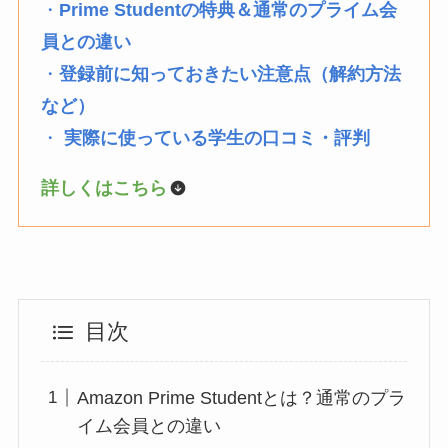
・
Prime Studentの特典＆通常のプライム会
員との違い
・
登録前に知っておきたい注意点（解約方法
など）
・
実際に使っている学生の口コミ・評判
詳しくはこちら
目次
Amazon Prime Studentとは？通常のプラ
イム会員との違い