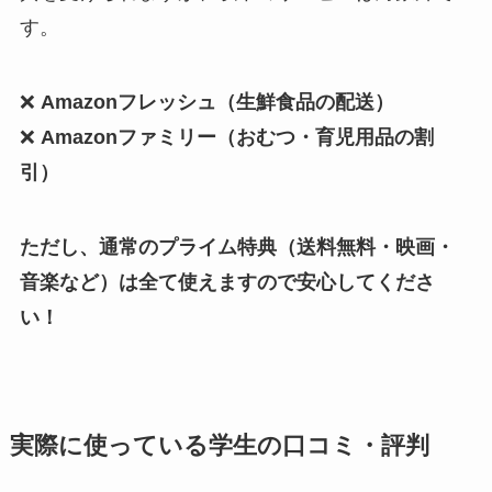
す。
❌
Amazonフレッシュ（生鮮食品の配送）
❌
Amazonファミリー（おむつ・育児用品の割
引）
ただし、通常のプライム特典（送料無料・映画・
音楽など）は全て使えますので安心してくださ
い！
実際に使っている学生の口コミ・評判