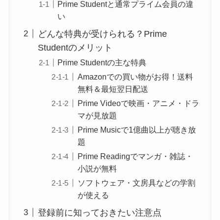
Prime Studentと通常プライム会員の違
い
どんな特典が受けられる？Prime
Studentのメリット
Prime Studentの主な特典
Amazonでの買い物がお得！送料
無料＆最短翌日配送
Prime Videoで映画・アニメ・ドラ
マが見放題
Prime Musicで1億曲以上が聴き放
題
Prime Readingでマンガ・雑誌・
小説が無料
ソフトウェア・文房具などの学割
が使える
登録前に知っておきたい注意点