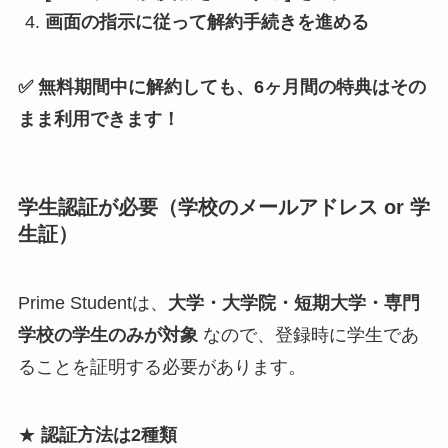
画面の指示に従って解約手続きを進める
✅ 無料期間中に解約しても、6ヶ月間の特典はその
まま利用できます！
学生認証が必要（学校のメールアドレス or 学
生証）
Prime Studentは、
大学・大学院・短期大学・専門
学校の学生のみが対象
なので、登録時に学生であ
ることを証明する必要があります。
★
認証方法は2種類