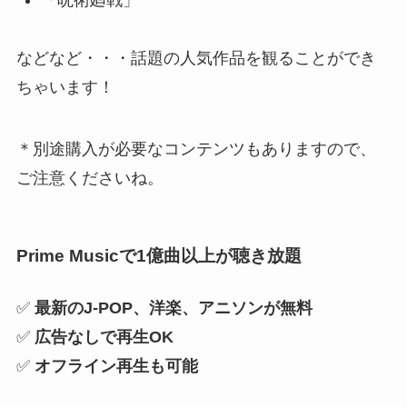
などなど・・・話題の人気作品を観ることができ
ちゃいます！
＊別途購入が必要なコンテンツもありますので、
ご注意くださいね。
Prime Musicで1億曲以上が聴き放題
✅
最新のJ-POP、洋楽、アニソンが無料
✅
広告なしで再生OK
✅
オフライン再生も可能