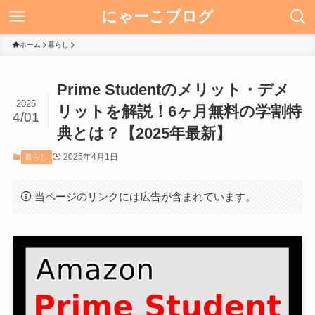
にゃーこブログ
ホーム
暮らし
Prime Studentのメリット・デメ
2025
リットを解説！6ヶ月無料の学割特
4/01
典とは？【2025年最新】
2025年4月1日
暮らし
当ページのリンクには広告が含まれています。