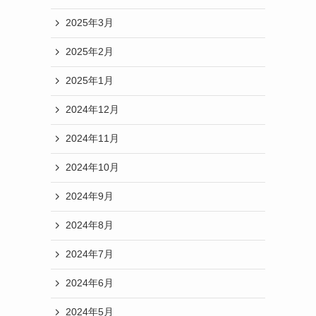
2025年3月
2025年2月
2025年1月
2024年12月
2024年11月
2024年10月
2024年9月
2024年8月
2024年7月
2024年6月
2024年5月