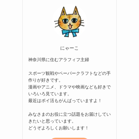
にゃーこ
神奈川県に住むアラフィフ主婦
スポーツ観戦やペーパークラフトなどの手
作りが好きです。
漫画やアニメ、ドラマや映画なども好きで
いろいろ見ています。
最近はポイ活もがんばっていますよ！
みなさまのお役に立つ話題をお届けしてい
きたいと思っています。
どうぞよろしくお願いします！