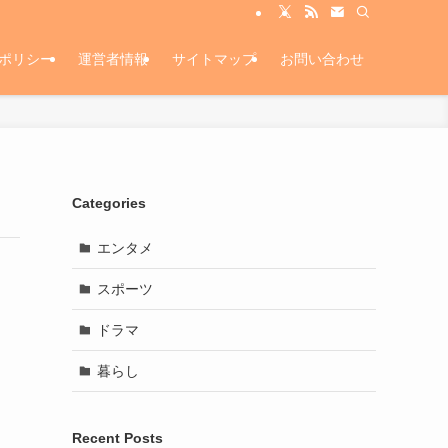
ポリシー
運営者情報
サイトマップ
お問い合わせ
Categories
エンタメ
スポーツ
ドラマ
暮らし
Recent Posts