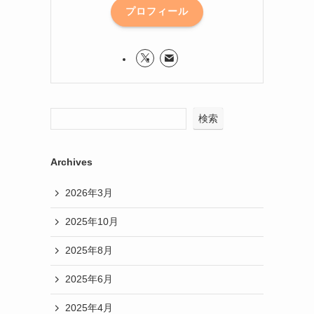
プロフィール
検索
Archives
2026年3月
2025年10月
2025年8月
2025年6月
2025年4月