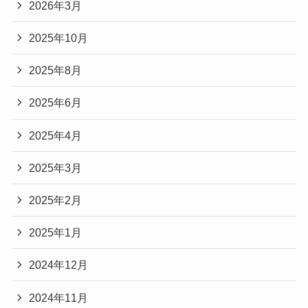
2026年3月
2025年10月
2025年8月
2025年6月
2025年4月
2025年3月
2025年2月
2025年1月
2024年12月
2024年11月