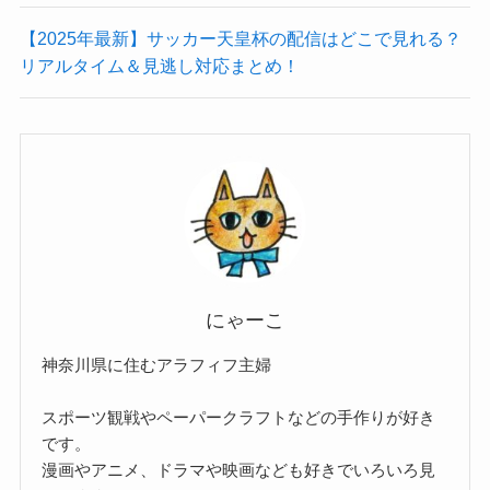
【2025年最新】サッカー天皇杯の配信はどこで見れる？
リアルタイム＆見逃し対応まとめ！
にゃーこ
神奈川県に住むアラフィフ主婦
スポーツ観戦やペーパークラフトなどの手作りが好き
です。
漫画やアニメ、ドラマや映画なども好きでいろいろ見