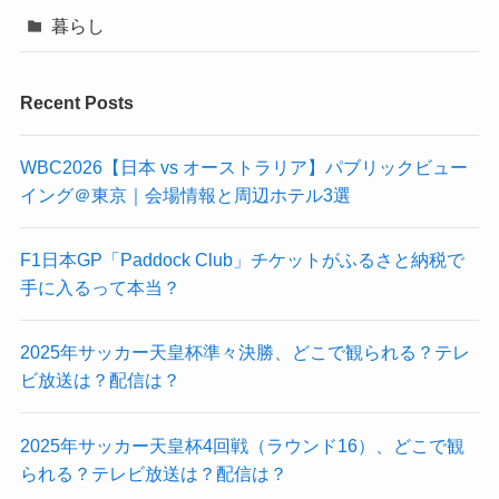
暮らし
Recent Posts
WBC2026【日本 vs オーストラリア】パブリックビュー
イング＠東京｜会場情報と周辺ホテル3選
F1日本GP「Paddock Club」チケットがふるさと納税で
手に入るって本当？
2025年サッカー天皇杯準々決勝、どこで観られる？テレ
ビ放送は？配信は？
2025年サッカー天皇杯4回戦（ラウンド16）、どこで観
られる？テレビ放送は？配信は？