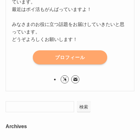
ています。
最近はポイ活もがんばっていますよ！
みなさまのお役に立つ話題をお届けしていきたいと思
っています。
どうぞよろしくお願いします！
プロフィール
検索
Archives