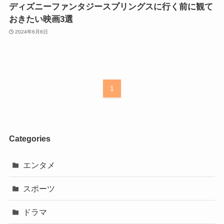
ディズニーファンタジースプリングスに行く前に観て
おきたい映画3選
2024年6月6日
1
Categories
エンタメ
スポーツ
ドラマ