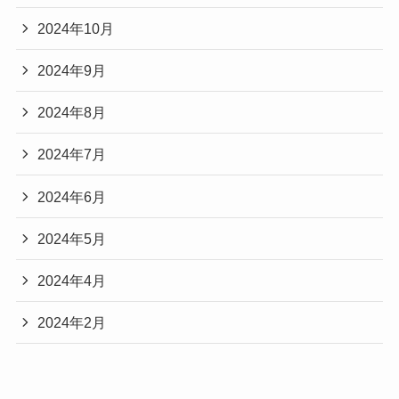
2024年10月
2024年9月
2024年8月
2024年7月
2024年6月
2024年5月
2024年4月
2024年2月