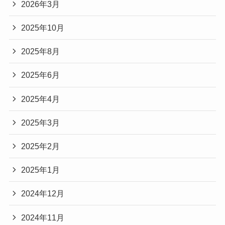
2026年3月
2025年10月
2025年8月
2025年6月
2025年4月
2025年3月
2025年2月
2025年1月
2024年12月
2024年11月