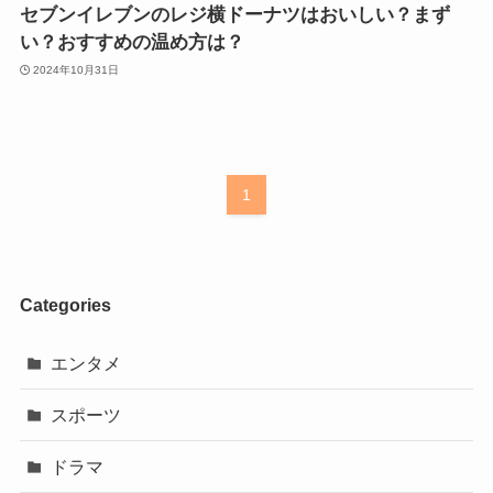
セブンイレブンのレジ横ドーナツはおいしい？まず
い？おすすめの温め方は？
2024年10月31日
1
Categories
エンタメ
スポーツ
ドラマ