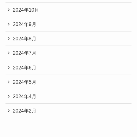
2024年10月
2024年9月
2024年8月
2024年7月
2024年6月
2024年5月
2024年4月
2024年2月