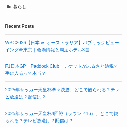
暮らし
Recent Posts
WBC2026【日本 vs オーストラリア】パブリックビュー
イング＠東京｜会場情報と周辺ホテル3選
F1日本GP「Paddock Club」チケットがふるさと納税で
手に入るって本当？
2025年サッカー天皇杯準々決勝、どこで観られる？テレ
ビ放送は？配信は？
2025年サッカー天皇杯4回戦（ラウンド16）、どこで観
られる？テレビ放送は？配信は？