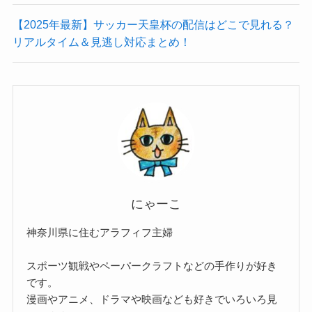
【2025年最新】サッカー天皇杯の配信はどこで見れる？
リアルタイム＆見逃し対応まとめ！
にゃーこ
神奈川県に住むアラフィフ主婦
スポーツ観戦やペーパークラフトなどの手作りが好き
です。
漫画やアニメ、ドラマや映画なども好きでいろいろ見