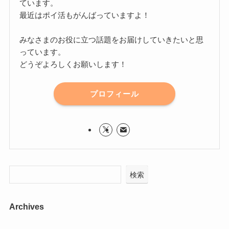
ています。
最近はポイ活もがんばっていますよ！
みなさまのお役に立つ話題をお届けしていきたいと思
っています。
どうぞよろしくお願いします！
プロフィール
検索
Archives