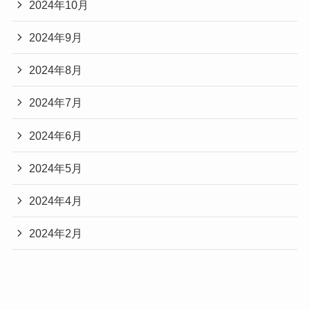
2024年10月
2024年9月
2024年8月
2024年7月
2024年6月
2024年5月
2024年4月
2024年2月