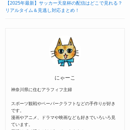
【2025年最新】サッカー天皇杯の配信はどこで見れる？
リアルタイム＆見逃し対応まとめ！
にゃーこ
神奈川県に住むアラフィフ主婦
スポーツ観戦やペーパークラフトなどの手作りが好き
です。
漫画やアニメ、ドラマや映画なども好きでいろいろ見
ています。