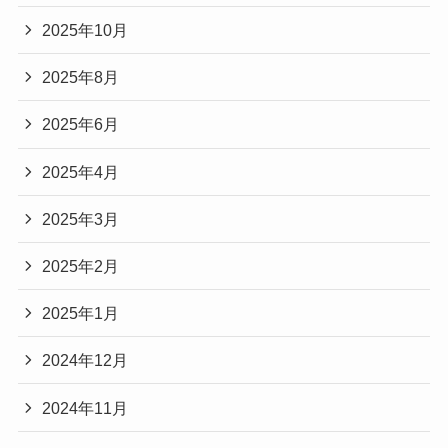
2025年10月
2025年8月
2025年6月
2025年4月
2025年3月
2025年2月
2025年1月
2024年12月
2024年11月