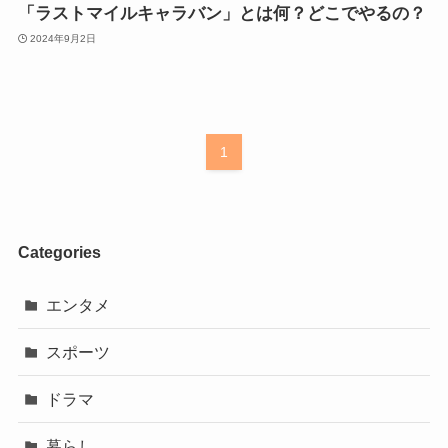
「ラストマイルキャラバン」とは何？どこでやるの？
2024年9月2日
1
Categories
エンタメ
スポーツ
ドラマ
暮らし