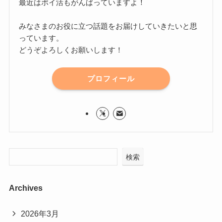
最近はポイ活もがんばっていますよ！
みなさまのお役に立つ話題をお届けしていきたいと思
っています。
どうぞよろしくお願いします！
プロフィール
検索
Archives
2026年3月