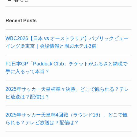
Recent Posts
WBC2026【日本 vs オーストラリア】パブリックビュー
イング＠東京｜会場情報と周辺ホテル3選
F1日本GP「Paddock Club」チケットがふるさと納税で
手に入るって本当？
2025年サッカー天皇杯準々決勝、どこで観られる？テレ
ビ放送は？配信は？
2025年サッカー天皇杯4回戦（ラウンド16）、どこで観
られる？テレビ放送は？配信は？