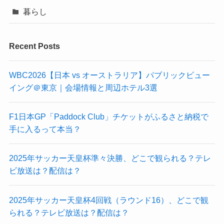
暮らし
Recent Posts
WBC2026【日本 vs オーストラリア】パブリックビュー
イング＠東京｜会場情報と周辺ホテル3選
F1日本GP「Paddock Club」チケットがふるさと納税で
手に入るって本当？
2025年サッカー天皇杯準々決勝、どこで観られる？テレ
ビ放送は？配信は？
2025年サッカー天皇杯4回戦（ラウンド16）、どこで観
られる？テレビ放送は？配信は？