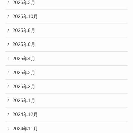
2026年3月
2025年10月
2025年8月
2025年6月
2025年4月
2025年3月
2025年2月
2025年1月
2024年12月
2024年11月