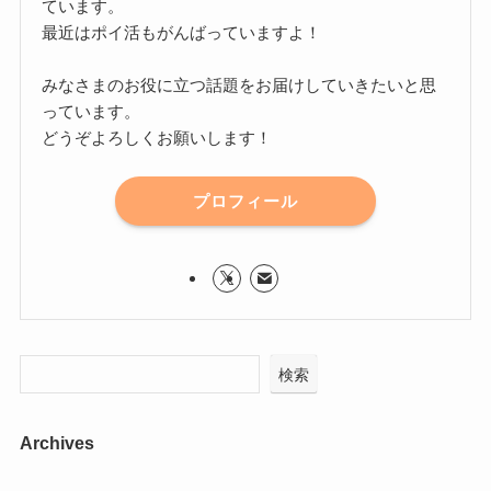
ています。
最近はポイ活もがんばっていますよ！
みなさまのお役に立つ話題をお届けしていきたいと思
っています。
どうぞよろしくお願いします！
プロフィール
検索
Archives