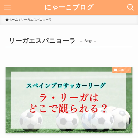
にゃーこブログ
ホーム
リーガエスパニョーラ
リーガエスパニョーラ
– tag –
スポーツ