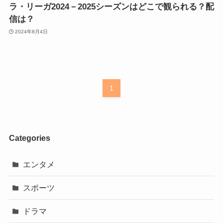
ラ・リーガ2024－2025シーズンはどこで観られる？配
信は？
2024年8月4日
1
Categories
エンタメ
スポーツ
ドラマ