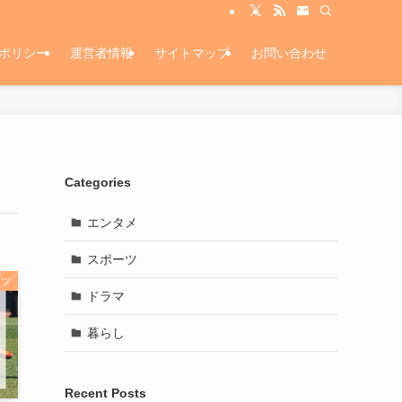
ポリシー
運営者情報
サイトマップ
お問い合わせ
Categories
エンタメ
スポーツ
ーツ
ドラマ
暮らし
Recent Posts