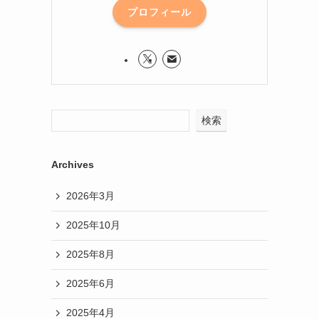
プロフィール
検索
Archives
2026年3月
2025年10月
2025年8月
2025年6月
2025年4月