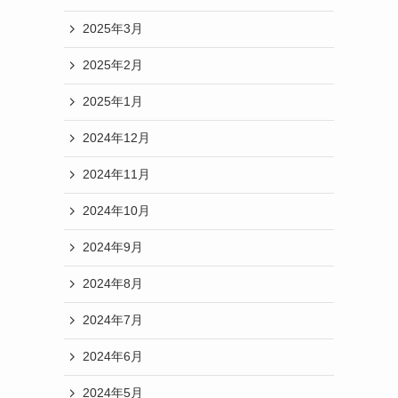
2025年3月
2025年2月
2025年1月
2024年12月
2024年11月
2024年10月
2024年9月
2024年8月
2024年7月
2024年6月
2024年5月