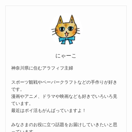
にゃーこ
神奈川県に住むアラフィフ主婦
スポーツ観戦やペーパークラフトなどの手作りが好き
です。
漫画やアニメ、ドラマや映画なども好きでいろいろ見
ています。
最近はポイ活もがんばっていますよ！
みなさまのお役に立つ話題をお届けしていきたいと思
っています。