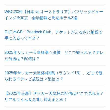
WBC2026【日本 vs オーストラリア】パブリックビュー
イング＠東京｜会場情報と周辺ホテル3選
F1日本GP「Paddock Club」チケットがふるさと納税で
手に入るって本当？
2025年サッカー天皇杯準々決勝、どこで観られる？テレ
ビ放送は？配信は？
2025年サッカー天皇杯4回戦（ラウンド16）、どこで観
られる？テレビ放送は？配信は？
【2025年最新】サッカー天皇杯の配信はどこで見れる？
リアルタイム＆見逃し対応まとめ！