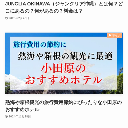
JUNGLIA OKINAWA（ジャングリア沖縄）とは何？ど
こにあるの？何があるの？料金は？
2025年2月20日
暮らし
熱海や箱根観光の旅行費用節約にぴったりな小田原の
おすすめホテル
2024年11月28日