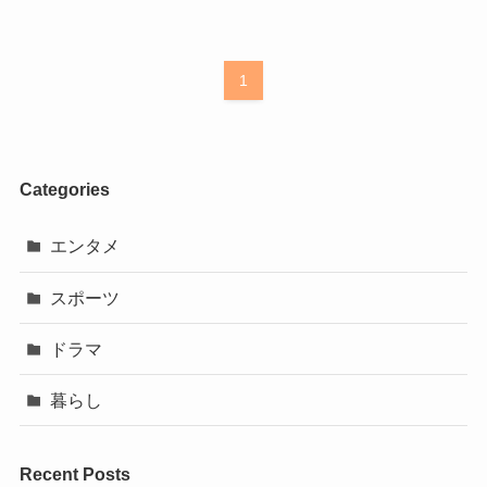
1
Categories
エンタメ
スポーツ
ドラマ
暮らし
Recent Posts