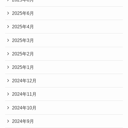
2025年6月
2025年4月
2025年3月
2025年2月
2025年1月
2024年12月
2024年11月
2024年10月
2024年9月