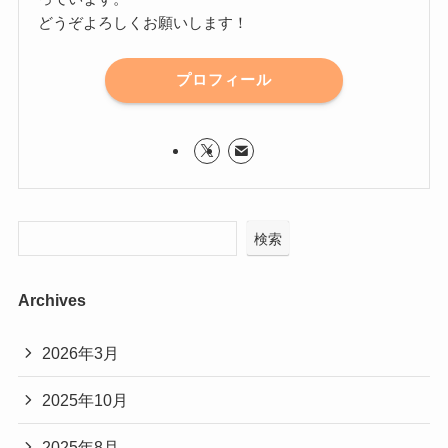
どうぞよろしくお願いします！
プロフィール
検索
Archives
2026年3月
2025年10月
2025年8月