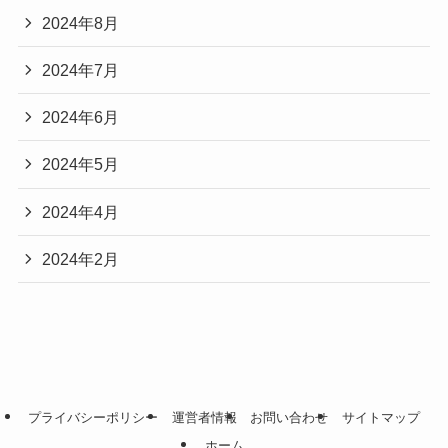
2024年8月
2024年7月
2024年6月
2024年5月
2024年4月
2024年2月
プライバシーポリシー
運営者情報
お問い合わせ
サイトマップ
ホーム