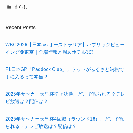
暮らし
Recent Posts
WBC2026【日本 vs オーストラリア】パブリックビュー
イング＠東京｜会場情報と周辺ホテル3選
F1日本GP「Paddock Club」チケットがふるさと納税で
手に入るって本当？
2025年サッカー天皇杯準々決勝、どこで観られる？テレ
ビ放送は？配信は？
2025年サッカー天皇杯4回戦（ラウンド16）、どこで観
られる？テレビ放送は？配信は？