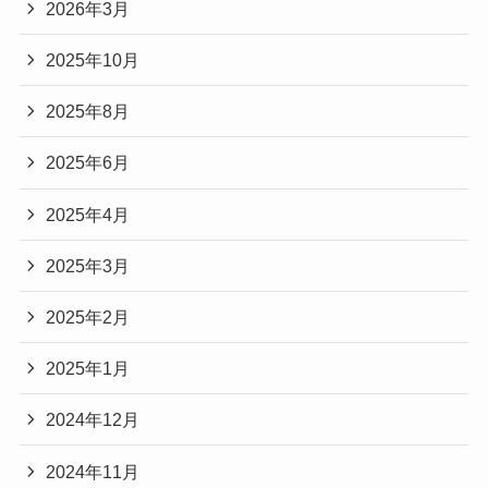
2026年3月
2025年10月
2025年8月
2025年6月
2025年4月
2025年3月
2025年2月
2025年1月
2024年12月
2024年11月