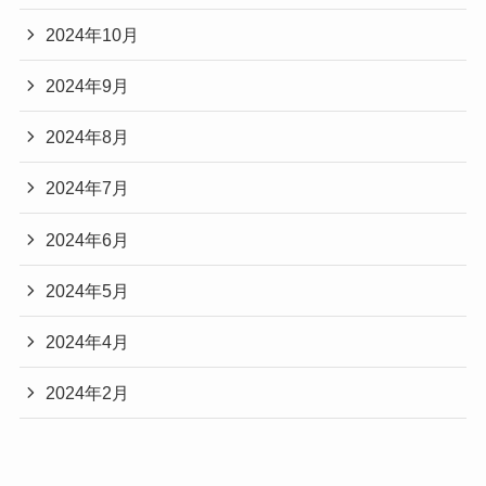
2024年10月
2024年9月
2024年8月
2024年7月
2024年6月
2024年5月
2024年4月
2024年2月