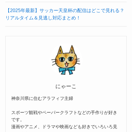
【2025年最新】サッカー天皇杯の配信はどこで見れる？
リアルタイム＆見逃し対応まとめ！
にゃーこ
神奈川県に住むアラフィフ主婦
スポーツ観戦やペーパークラフトなどの手作りが好き
です。
漫画やアニメ、ドラマや映画なども好きでいろいろ見