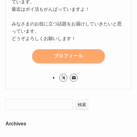
ています。
最近はポイ活もがんばっていますよ！
みなさまのお役に立つ話題をお届けしていきたいと思
っています。
どうぞよろしくお願いします！
プロフィール
検索
Archives