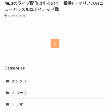
ME:Iのライブ配信はあるの？ 横浜F・マリノスvsニ
ューカッスルユナイテッド戦
2024年7月30日
1
Categories
エンタメ
スポーツ
ドラマ