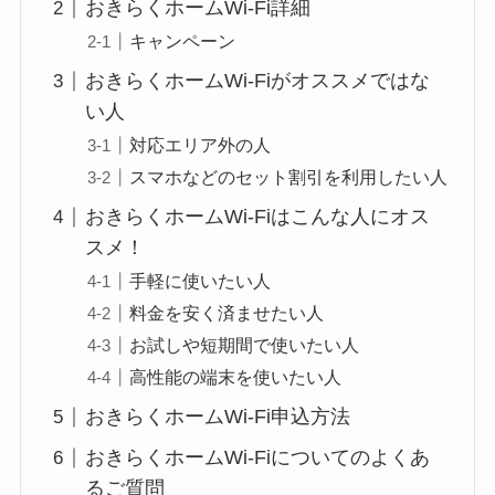
おきらくホームWi-Fi詳細
キャンペーン
おきらくホームWi-Fiがオススメではな
い人
対応エリア外の人
スマホなどのセット割引を利用したい人
おきらくホームWi-Fiはこんな人にオス
スメ！
手軽に使いたい人
料金を安く済ませたい人
お試しや短期間で使いたい人
高性能の端末を使いたい人
おきらくホームWi-Fi申込方法
おきらくホームWi-Fiについてのよくあ
るご質問