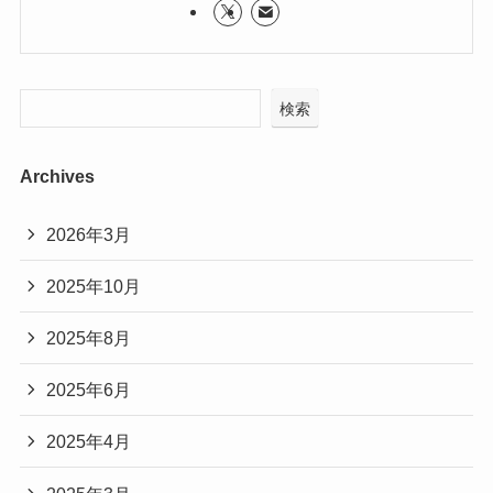
検索
Archives
2026年3月
2025年10月
2025年8月
2025年6月
2025年4月