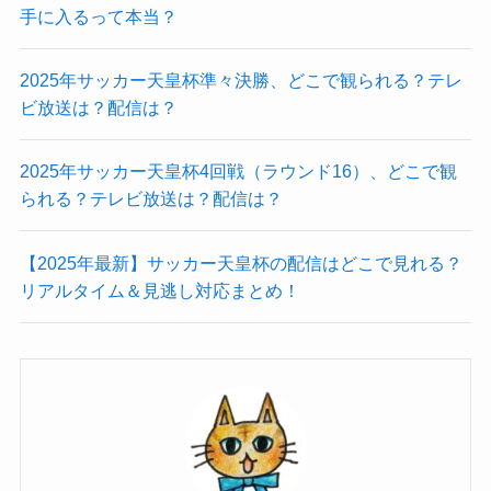
手に入るって本当？
2025年サッカー天皇杯準々決勝、どこで観られる？テレ
ビ放送は？配信は？
2025年サッカー天皇杯4回戦（ラウンド16）、どこで観
られる？テレビ放送は？配信は？
【2025年最新】サッカー天皇杯の配信はどこで見れる？
リアルタイム＆見逃し対応まとめ！