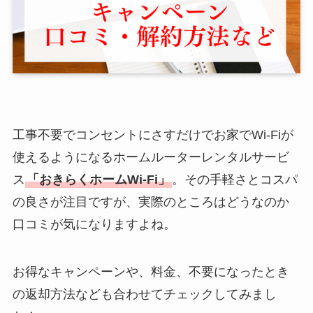
工事不要でコンセントにさすだけでお家でWi-Fiが
使えるようになるホームルーターレンタルサービ
ス
「おきらくホームWi-Fi」
。その手軽さとコスパ
の良さが注目ですが、実際のところはどうなのか
口コミが気になりますよね。
お得なキャンペーンや、料金、不要になったとき
の返却方法なども合わせてチェックしてみまし