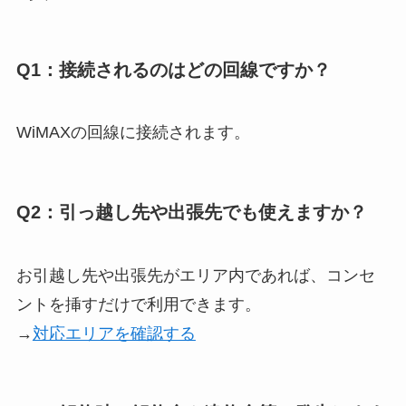
Q1：接続されるのはどの回線ですか？
WiMAXの回線に接続されます。
Q2：引っ越し先や出張先でも使えますか？
お引越し先や出張先がエリア内であれば、コンセ
ントを挿すだけで利用できます。
→
対応エリアを確認する