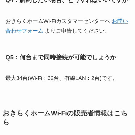
Q4：解約したい場合、どうすればいいですか
おきらくホームWi-Fiカスタマーセンターへ
お問い
合わせフォーム
よりご申告してください。
Q5：何台まで同時接続が可能でしょうか
最大34台(Wi-Fi：32台、有線LAN：2台)です。
おきらくホームWi-Fiの販売者情報はこち
ら