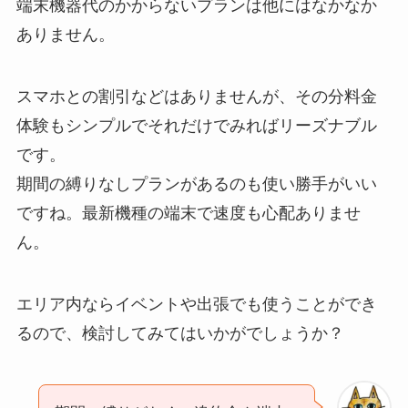
端末機器代のかからないプランは他にはなかなか
ありません。
スマホとの割引などはありませんが、その分料金
体験もシンプルでそれだけでみればリーズナブル
です。
期間の縛りなしプランがあるのも使い勝手がいい
ですね。最新機種の端末で速度も心配ありませ
ん。
エリア内ならイベントや出張でも使うことができ
るので、検討してみてはいかがでしょうか？