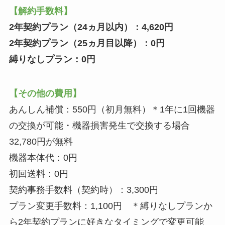
【解約手数料】
2年契約プラン（24ヵ月以内）：4,620円
2年契約プラン（25ヵ月目以降）：0円
縛りなしプラン：0円
【その他の費用】
あんしん補償：550円（初月無料）＊1年に1回機器
の交換が可能・機器損害発生で交換する場合
32,780円が無料
機器本体代：0円
初回送料：0円
契約事務手数料（契約時）：3,300円
プラン変更手数料：1,100円 ＊縛りなしプランか
ら2年契約プランに好きなタイミングで変更可能