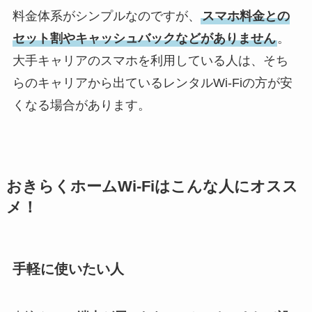
料金体系がシンプルなのですが、
スマホ料金との
セット割やキャッシュバックなどがありません
。
大手キャリアのスマホを利用している人は、そち
らのキャリアから出ているレンタルWi-Fiの方が安
くなる場合があります。
おきらくホームWi-Fiはこんな人にオスス
メ！
手軽に使いたい人