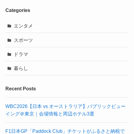
Categories
エンタメ
スポーツ
ドラマ
暮らし
Recent Posts
WBC2026【日本 vs オーストラリア】パブリックビュー
イング＠東京｜会場情報と周辺ホテル3選
F1日本GP「Paddock Club」チケットがふるさと納税で