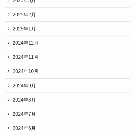
2025年3月
2025年2月
2025年1月
2024年12月
2024年11月
2024年10月
2024年9月
2024年8月
2024年7月
2024年6月