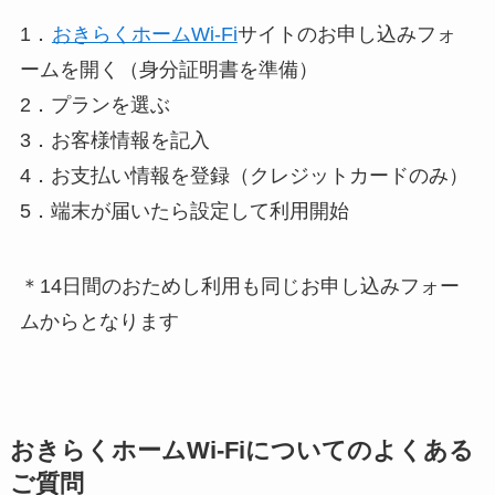
1．
おきらくホームWi-Fi
サイトのお申し込みフォ
ームを開く（身分証明書を準備）
2．プランを選ぶ
3．お客様情報を記入
4．お支払い情報を登録（クレジットカードのみ）
5．端末が届いたら設定して利用開始
＊14日間のおためし利用も同じお申し込みフォー
ムからとなります
おきらくホームWi-Fiについてのよくある
ご質問