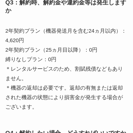
Q3：解約時、解約金や違約金等は発生します
か
2年契約プラン（機器発送月を含む24ヵ月以内）：
4,620円
2年契約プラン（25ヵ月目以降）：0円
縛りなしプラン：0円
＊レンタルサービスのため、割賦残債などもあり
ません。
＊機器の返却は必要です。返却の有無または返却
された機器の状態により損害金が発生する場合が
ございます。