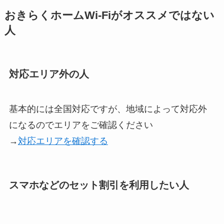
おきらくホームWi-Fiがオススメではない
人
対応エリア外の人
基本的には全国対応ですが、地域によって対応外
になるのでエリアをご確認ください
→
対応エリアを確認する
スマホなどのセット割引を利用したい人