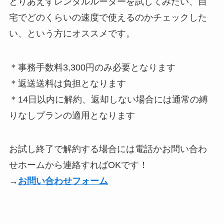
とりあえずレンタルルーターを試してみたい、自
宅でどのくらいの速度で使えるのかチェックした
い、という方にオススメです。
＊事務手数料3,300円のみ必要となります
＊返送送料は負担となります
＊14日以内に解約、返却しない場合には通常の縛
りなしプランの適用となります
お試し終了で解約する場合には電話かお問い合わ
せホームから連絡すればOKです！
→
お問い合わせフォーム