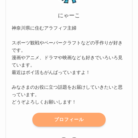
にゃーこ
神奈川県に住むアラフィフ主婦
スポーツ観戦やペーパークラフトなどの手作りが好き
です。
漫画やアニメ、ドラマや映画なども好きでいろいろ見
ています。
最近はポイ活もがんばっていますよ！
みなさまのお役に立つ話題をお届けしていきたいと思
っています。
どうぞよろしくお願いします！
プロフィール