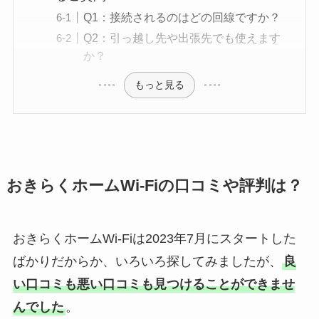
Q1：接続されるのはどの回線ですか？
Q2：引っ越し先や出張先でも使えます
か？
もっと見る
おきらくホームWi-Fiの口コミや評判は？
おきらくホームWi-Fiは2023年7月にスタートした
ばかりだからか、いろいろ探してみましたが、
良
い口コミも悪い口コミも見つけることができませ
んでした
。