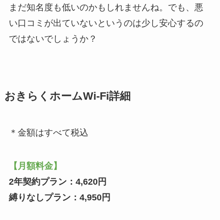
まだ知名度も低いのかもしれませんね。でも、悪
い口コミが出ていないというのは少し安心するの
ではないでしょうか？
おきらくホームWi-Fi詳細
＊金額はすべて税込
【月額料金】
2年契約プラン：4,620円
縛りなしプラン：4,950円