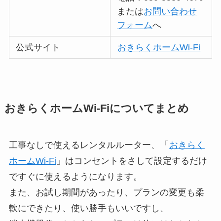
または
お問い合わせ
フォーム
へ
公式サイト
おきらくホームWi-Fi
おきらくホームWi-Fiについてまとめ
工事なしで使えるレンタルルーター、「
おきらく
ホームWi-Fi
」はコンセントをさして設定するだけ
ですぐに使えるようになります。
また、お試し期間があったり、プランの変更も柔
軟にできたり、使い勝手もいいですし、