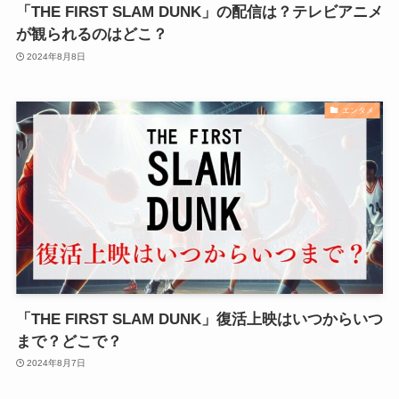
「THE FIRST SLAM DUNK」の配信は？テレビアニメ
が観られるのはどこ？
2024年8月8日
エンタメ
「THE FIRST SLAM DUNK」復活上映はいつからいつ
まで？どこで？
2024年8月7日