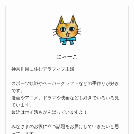
にゃーこ
神奈川県に住むアラフィフ主婦
スポーツ観戦やペーパークラフトなどの手作りが好き
です。
漫画やアニメ、ドラマや映画なども好きでいろいろ見
ています。
最近はポイ活もがんばっていますよ！
みなさまのお役に立つ話題をお届けしていきたいと思
っています。