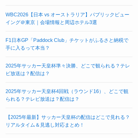
WBC2026【日本 vs オーストラリア】パブリックビュー
イング＠東京｜会場情報と周辺ホテル3選
F1日本GP「Paddock Club」チケットがふるさと納税で
手に入るって本当？
2025年サッカー天皇杯準々決勝、どこで観られる？テレ
ビ放送は？配信は？
2025年サッカー天皇杯4回戦（ラウンド16）、どこで観
られる？テレビ放送は？配信は？
【2025年最新】サッカー天皇杯の配信はどこで見れる？
リアルタイム＆見逃し対応まとめ！