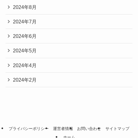
2024年8月
2024年7月
2024年6月
2024年5月
2024年4月
2024年2月
プライバシーポリシー
運営者情報
お問い合わせ
サイトマップ
ホーム