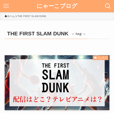
にゃーこブログ
ホーム
THE FIRST SLAM DUNK
THE FIRST SLAM DUNK
– tag –
エンタメ