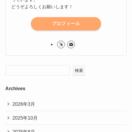
どうぞよろしくお願いします！
プロフィール
検索
Archives
2026年3月
2025年10月
2025年8月