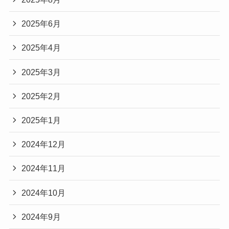
2025年6月
2025年4月
2025年3月
2025年2月
2025年1月
2024年12月
2024年11月
2024年10月
2024年9月