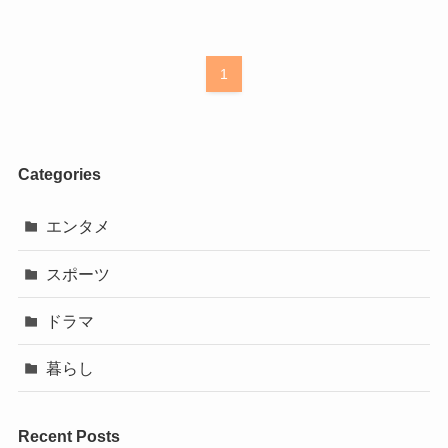
1
Categories
エンタメ
スポーツ
ドラマ
暮らし
Recent Posts