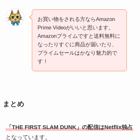
お買い物をされる方ならAmazon
Prime Videoがいいと思います。
Amazonプライムですと送料無料に
なったりすぐに商品が届いたり、
プライムセールはかなり魅力的で
す！
まとめ
「THE FIRST SLAM DUNK」の配信はNetflix独占
となっています。