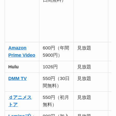
日間無料）
Amazon
600円（年間
見放題
○
Prime Video
5900円）
Hulu
1026円
見放題
DMM TV
550円（30日
見放題
間無料）
ｄアニメス
550円（初月
見放題
○
トア
無料）