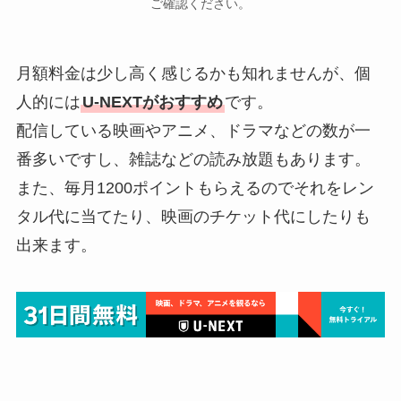
ご確認ください。
月額料金は少し高く感じるかも知れませんが、個
人的には
U-NEXTがおすすめ
です。
配信している映画やアニメ、ドラマなどの数が一
番多いですし、雑誌などの読み放題もあります。
また、毎月1200ポイントもらえるのでそれをレン
タル代に当てたり、映画のチケット代にしたりも
出来ます。