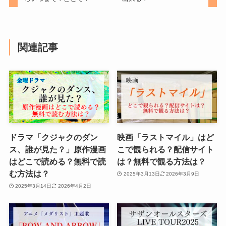
関連記事
ドラマ「クジャクのダン
映画「ラストマイル」はど
ス、誰が見た？」原作漫画
こで観られる？配信サイト
はどこで読める？無料で読
は？無料で観る方法は？
む方法は？
2025年3月13日
2026年3月9日
2025年3月14日
2026年4月2日