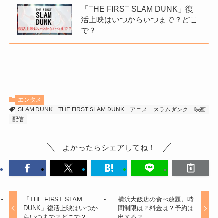
「THE FIRST SLAM DUNK」復
活上映はいつからいつまで？どこ
で？
エンタメ
SLAM DUNK
THE FIRST SLAM DUNK
アニメ
スラムダンク
映画
配信
よかったらシェアしてね！
「THE FIRST SLAM
横浜大飯店の食べ放題。時
DUNK」復活上映はいつか
間制限は？料金は？予約は
らいつまで？どこで？
出来る？