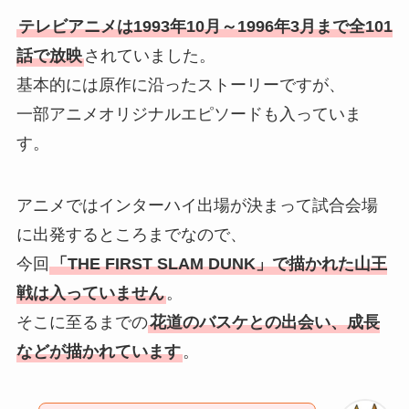
テレビアニメは1993年10月～1996年3月まで全101
話で放映
されていました。
基本的には原作に沿ったストーリーですが、
一部アニメオリジナルエピソードも入っていま
す。
アニメではインターハイ出場が決まって試合会場
に出発するところまでなので、
今回
「THE FIRST SLAM DUNK」で描かれた山王
戦は入っていません
。
そこに至るまでの
花道のバスケとの出会い、成長
などが描かれています
。