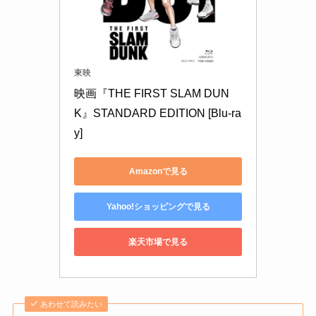
東映
映画『THE FIRST SLAM DUN
K』STANDARD EDITION [Blu-ra
y]
Amazonで見る
Yahoo!ショッピングで見る
楽天市場で見る
あわせて読みたい