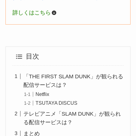
詳しくはこちら
目次
「THE FIRST SLAM DUNK」が観られる
配信サービスは？
Netflix
TSUTAYA DISCUS
テレビアニメ「SLAM DUNK」が観られ
る配信サービスは？
まとめ