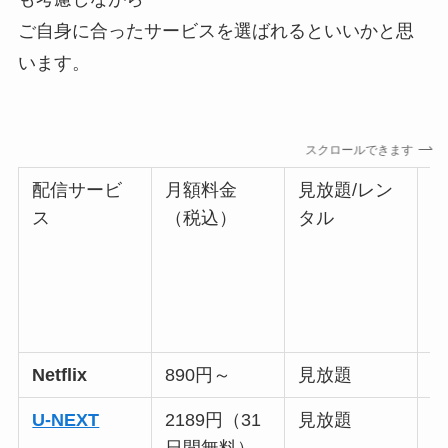
ご自身に合ったサービスを選ばれるといいかと思
います。
スクロールできます
配信サービ
月額料金
見放題/レン
ス
（税込）
タル
Netflix
890円～
見放題
U-NEXT
2189円（31
見放題
○