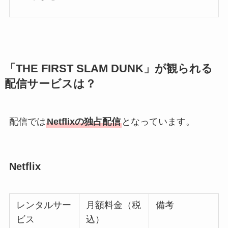
「THE FIRST SLAM DUNK」が観られる
配信サービスは？
配信では
Netflixの独占配信
となっています。
Netflix
レンタルサー
月額料金（税
備考
ビス
込）