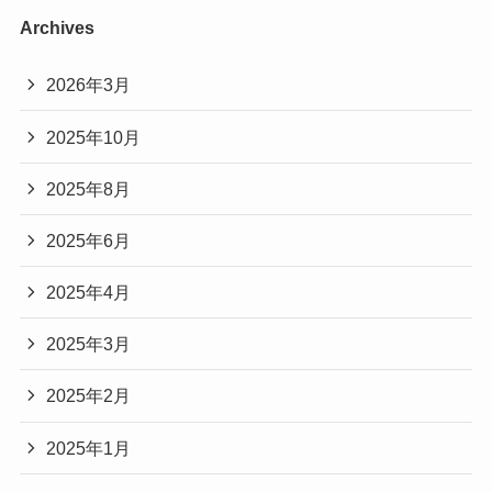
Archives
2026年3月
2025年10月
2025年8月
2025年6月
2025年4月
2025年3月
2025年2月
2025年1月