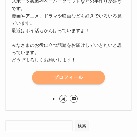
スポーツ観戦やペーパークラフトなどの手作りが好き
です。
漫画やアニメ、ドラマや映画なども好きでいろいろ見
ています。
最近はポイ活もがんばっていますよ！
みなさまのお役に立つ話題をお届けしていきたいと思
っています。
どうぞよろしくお願いします！
プロフィール
検索