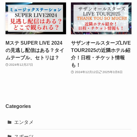
Mステ SUPER LIVE 2024
サザンオールスターズLIVE
の見逃し配信はある？タイ
TOUR2025の近隣ホテル紹
ムテーブル、セトリは？
介！日程・チケット情報
も！
2024年12月27日
2024年12月12日
2025年3月6日
Categories
エンタメ
スポーツ