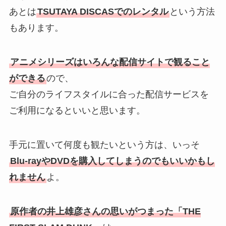
あとは
TSUTAYA DISCASでのレンタル
という方法
もあります。
アニメシリーズはいろんな配信サイトで観ること
ができる
ので、
ご自分のライフスタイルに合った配信サービスを
ご利用になるといいと思います。
手元に置いて何度も観たいという方は、いっそ
Blu-rayやDVDを購入してしまうのでもいいかもし
れません
よ。
原作者の井上雄彦さんの思いがつまった「THE