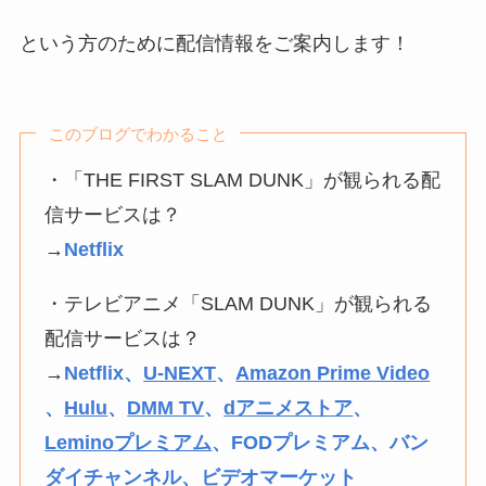
という方のために配信情報をご案内します！
このブログでわかること
・「THE FIRST SLAM DUNK」が観られる配
信サービスは？
→
Netflix
・テレビアニメ「SLAM DUNK」が観られる
配信サービスは？
→
Netflix、
U-NEXT
、
Amazon Prime Video
、
Hulu
、
DMM TV
、
dアニメストア
、
Leminoプレミアム
、FODプレミアム、バン
ダイチャンネル、ビデオマーケット