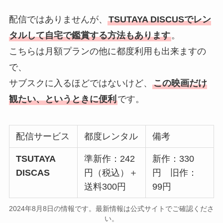
配信ではありませんが、
TSUTAYA DISCUSでレン
タルして自宅で鑑賞する方法もあります
。
こちらは月額プランの他に都度利用も出来ますの
で、
サブスクに入るほどではないけど、
この映画だけ
観たい、というときに便利
です。
配信サービス
都度レンタル
備考
TSUTAYA
準新作：242
新作：330
DISCAS
円（税込）＋
円 旧作：
送料300円
99円
2024年8月8日の情報です。最新情報は公式サイトでご確認くださ
い。