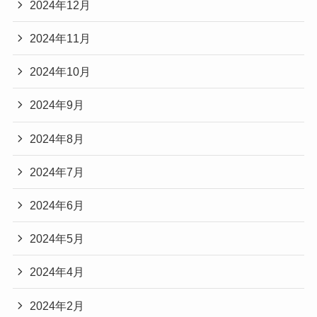
2024年12月
2024年11月
2024年10月
2024年9月
2024年8月
2024年7月
2024年6月
2024年5月
2024年4月
2024年2月