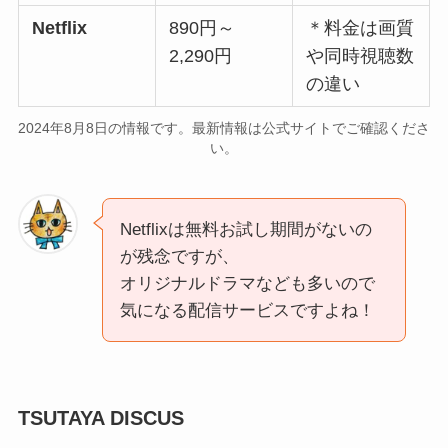
Netflix
890円～
＊料金は画質
2,290円
や同時視聴数
の違い
2024年8月8日の情報です。最新情報は公式サイトでご確認くださ
い。
Netflixは無料お試し期間がないの
が残念ですが、
オリジナルドラマなども多いので
気になる配信サービスですよね！
TSUTAYA DISCUS