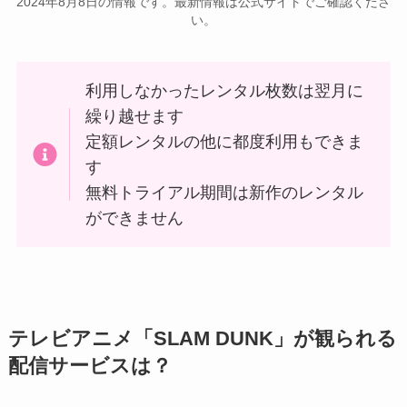
2024年8月8日の情報です。最新情報は公式サイトでご確認くださ
い。
利用しなかったレンタル枚数は翌月に
繰り越せます
定額レンタルの他に都度利用もできま
す
無料トライアル期間は新作のレンタル
ができません
テレビアニメ「SLAM DUNK」が観られる
配信サービスは？