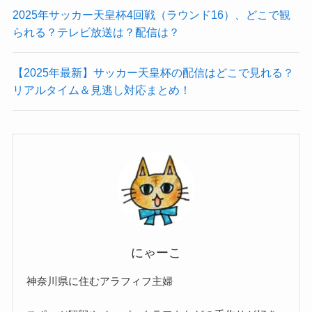
2025年サッカー天皇杯4回戦（ラウンド16）、どこで観
られる？テレビ放送は？配信は？
【2025年最新】サッカー天皇杯の配信はどこで見れる？
リアルタイム＆見逃し対応まとめ！
にゃーこ
神奈川県に住むアラフィフ主婦