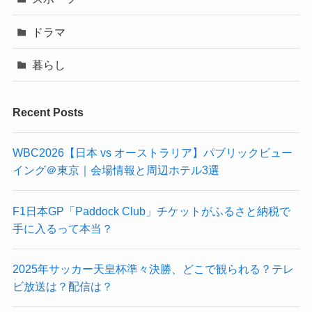
ドラマ
暮らし
Recent Posts
WBC2026【日本 vs オーストラリア】パブリックビュー
イング＠東京｜会場情報と周辺ホテル3選
F1日本GP「Paddock Club」チケットがふるさと納税で
手に入るって本当？
2025年サッカー天皇杯準々決勝、どこで観られる？テレ
ビ放送は？配信は？